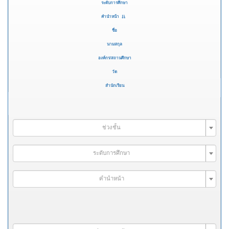
ระดับการศึกษา
คำนำหน้า
ชื่อ
นามสกุล
องค์กร/สถานศึกษา
วัด
สำนักเรียน
ช่วงชั้น
ระดับการศึกษา
คำนำหน้า