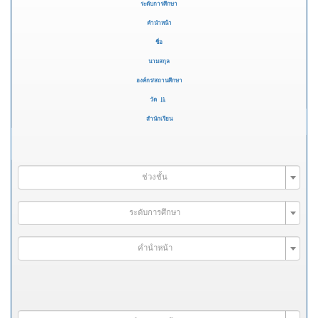
ระดับการศึกษา
คำนำหน้า
ชื่อ
นามสกุล
องค์กร/สถานศึกษา
วัด
สำนักเรียน
ช่วงชั้น
ระดับการศึกษา
คำนำหน้า