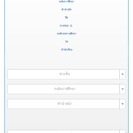
ระดับการศึกษา
คำนำหน้า
ชื่อ
นามสกุล
องค์กร/สถานศึกษา
วัด
สำนักเรียน
ช่วงชั้น
ระดับการศึกษา
คำนำหน้า