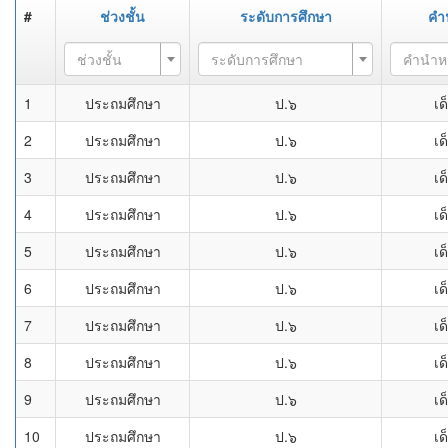
#
ช่วงชั้น
ระดับการศึกษา
คำ
ช่วงชั้น
ระดับการศึกษา
คำนำห
1
ประถมศึกษา
ป.๖
เด
2
ประถมศึกษา
ป.๖
เด
3
ประถมศึกษา
ป.๖
เด
4
ประถมศึกษา
ป.๖
เด
5
ประถมศึกษา
ป.๖
เด
6
ประถมศึกษา
ป.๖
เด
7
ประถมศึกษา
ป.๖
เด
8
ประถมศึกษา
ป.๖
เด
9
ประถมศึกษา
ป.๖
เด
10
ประถมศึกษา
ป.๖
เด