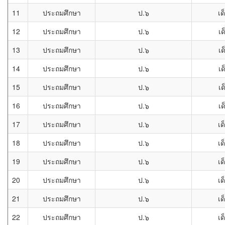
11
ประถมศึกษา
ป.๖
เด
12
ประถมศึกษา
ป.๖
เ
13
ประถมศึกษา
ป.๖
เ
14
ประถมศึกษา
ป.๖
เ
15
ประถมศึกษา
ป.๖
เ
16
ประถมศึกษา
ป.๖
เ
17
ประถมศึกษา
ป.๖
เด
18
ประถมศึกษา
ป.๖
เด
19
ประถมศึกษา
ป.๖
เด
20
ประถมศึกษา
ป.๖
เด
21
ประถมศึกษา
ป.๖
เด
22
ประถมศึกษา
ป.๖
เด