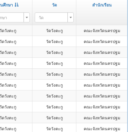
านศึกษา
วัด
สำนักเรียน
ึกษา
วัด
ัดวังตะกู
วัดวังตะกู
คณะจังหวัดนครปฐม
ัดวังตะกู
วัดวังตะกู
คณะจังหวัดนครปฐม
ัดวังตะกู
วัดวังตะกู
คณะจังหวัดนครปฐม
ัดวังตะกู
วัดวังตะกู
คณะจังหวัดนครปฐม
ัดวังตะกู
วัดวังตะกู
คณะจังหวัดนครปฐม
ัดวังตะกู
วัดวังตะกู
คณะจังหวัดนครปฐม
ัดวังตะกู
วัดวังตะกู
คณะจังหวัดนครปฐม
ัดวังตะกู
วัดวังตะกู
คณะจังหวัดนครปฐม
ัดวังตะกู
วัดวังตะกู
คณะจังหวัดนครปฐม
ัดวังตะกู
วัดวังตะกู
คณะจังหวัดนครปฐม