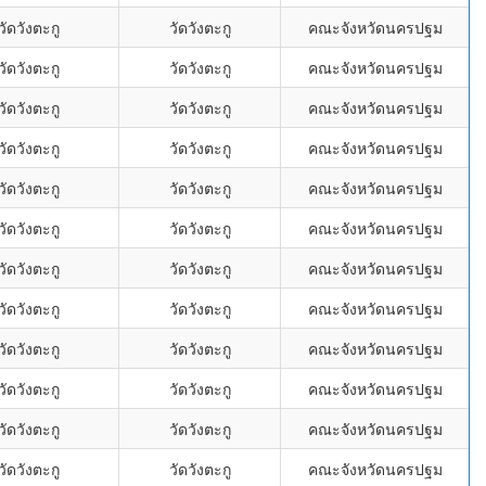
ัดวังตะกู
วัดวังตะกู
คณะจังหวัดนครปฐม
ัดวังตะกู
วัดวังตะกู
คณะจังหวัดนครปฐม
ัดวังตะกู
วัดวังตะกู
คณะจังหวัดนครปฐม
ัดวังตะกู
วัดวังตะกู
คณะจังหวัดนครปฐม
ัดวังตะกู
วัดวังตะกู
คณะจังหวัดนครปฐม
ัดวังตะกู
วัดวังตะกู
คณะจังหวัดนครปฐม
ัดวังตะกู
วัดวังตะกู
คณะจังหวัดนครปฐม
ัดวังตะกู
วัดวังตะกู
คณะจังหวัดนครปฐม
ัดวังตะกู
วัดวังตะกู
คณะจังหวัดนครปฐม
ัดวังตะกู
วัดวังตะกู
คณะจังหวัดนครปฐม
ัดวังตะกู
วัดวังตะกู
คณะจังหวัดนครปฐม
ัดวังตะกู
วัดวังตะกู
คณะจังหวัดนครปฐม