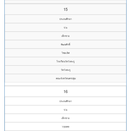
15
ประถมศึกษา
ป.๖
เด็กชาย
พัฒนศักดิ์
ไชยเลิศ
โรงเรียนวัดวังตะกู
วัดวังตะกู
คณะจังหวัดนครปฐม
16
ประถมศึกษา
ป.๖
เด็กชาย
วรุณพล