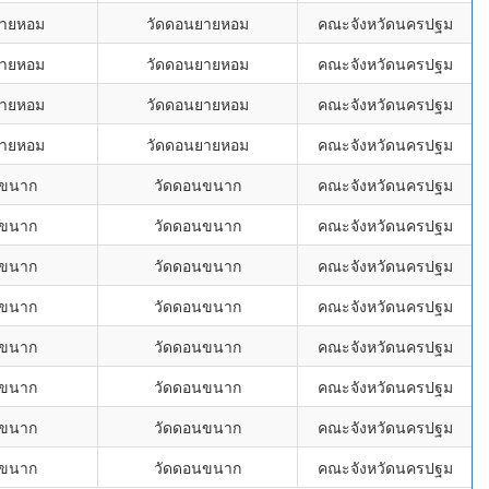
ยายหอม
วัดดอนยายหอม
คณะจังหวัดนครปฐม
ยายหอม
วัดดอนยายหอม
คณะจังหวัดนครปฐม
ยายหอม
วัดดอนยายหอม
คณะจังหวัดนครปฐม
ยายหอม
วัดดอนยายหอม
คณะจังหวัดนครปฐม
นขนาก
วัดดอนขนาก
คณะจังหวัดนครปฐม
นขนาก
วัดดอนขนาก
คณะจังหวัดนครปฐม
นขนาก
วัดดอนขนาก
คณะจังหวัดนครปฐม
นขนาก
วัดดอนขนาก
คณะจังหวัดนครปฐม
นขนาก
วัดดอนขนาก
คณะจังหวัดนครปฐม
นขนาก
วัดดอนขนาก
คณะจังหวัดนครปฐม
นขนาก
วัดดอนขนาก
คณะจังหวัดนครปฐม
นขนาก
วัดดอนขนาก
คณะจังหวัดนครปฐม