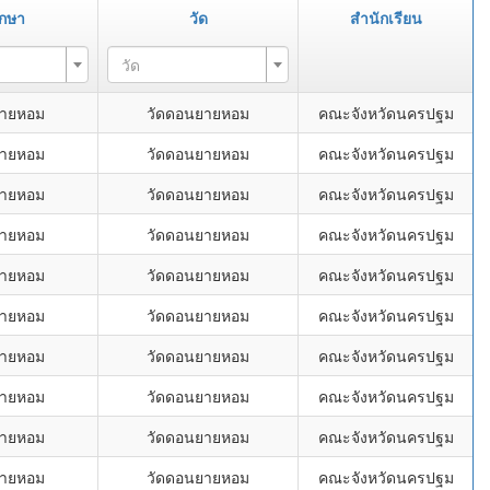
ึกษา
วัด
สำนักเรียน
วัด
ยายหอม
วัดดอนยายหอม
คณะจังหวัดนครปฐม
ยายหอม
วัดดอนยายหอม
คณะจังหวัดนครปฐม
ยายหอม
วัดดอนยายหอม
คณะจังหวัดนครปฐม
ยายหอม
วัดดอนยายหอม
คณะจังหวัดนครปฐม
ยายหอม
วัดดอนยายหอม
คณะจังหวัดนครปฐม
ยายหอม
วัดดอนยายหอม
คณะจังหวัดนครปฐม
ยายหอม
วัดดอนยายหอม
คณะจังหวัดนครปฐม
ยายหอม
วัดดอนยายหอม
คณะจังหวัดนครปฐม
ยายหอม
วัดดอนยายหอม
คณะจังหวัดนครปฐม
ยายหอม
วัดดอนยายหอม
คณะจังหวัดนครปฐม