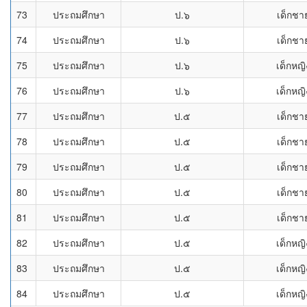
73
ประถมศึกษา
ป.๖
เด็กชา
74
ประถมศึกษา
ป.๖
เด็กชา
75
ประถมศึกษา
ป.๖
เด็กหญิ
76
ประถมศึกษา
ป.๖
เด็กหญิ
77
ประถมศึกษา
ป.๕
เด็กชา
78
ประถมศึกษา
ป.๕
เด็กชา
79
ประถมศึกษา
ป.๕
เด็กชา
80
ประถมศึกษา
ป.๕
เด็กชา
81
ประถมศึกษา
ป.๕
เด็กชา
82
ประถมศึกษา
ป.๕
เด็กหญิ
83
ประถมศึกษา
ป.๕
เด็กหญิ
84
ประถมศึกษา
ป.๕
เด็กหญิ