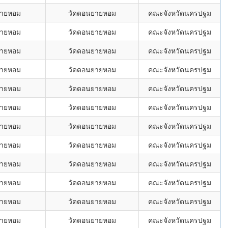
ยายหอม
วัดดอนยายหอม
คณะจังหวัดนครปฐม
ยายหอม
วัดดอนยายหอม
คณะจังหวัดนครปฐม
ยายหอม
วัดดอนยายหอม
คณะจังหวัดนครปฐม
ยายหอม
วัดดอนยายหอม
คณะจังหวัดนครปฐม
ยายหอม
วัดดอนยายหอม
คณะจังหวัดนครปฐม
ยายหอม
วัดดอนยายหอม
คณะจังหวัดนครปฐม
ยายหอม
วัดดอนยายหอม
คณะจังหวัดนครปฐม
ยายหอม
วัดดอนยายหอม
คณะจังหวัดนครปฐม
ยายหอม
วัดดอนยายหอม
คณะจังหวัดนครปฐม
ยายหอม
วัดดอนยายหอม
คณะจังหวัดนครปฐม
ยายหอม
วัดดอนยายหอม
คณะจังหวัดนครปฐม
ยายหอม
วัดดอนยายหอม
คณะจังหวัดนครปฐม