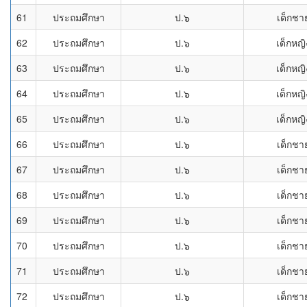
61
ประถมศึกษา
ป.๖
เด็กชา
62
ประถมศึกษา
ป.๖
เด็กหญิ
63
ประถมศึกษา
ป.๖
เด็กหญิ
64
ประถมศึกษา
ป.๖
เด็กหญิ
65
ประถมศึกษา
ป.๖
เด็กหญิ
66
ประถมศึกษา
ป.๖
เด็กชา
67
ประถมศึกษา
ป.๖
เด็กชา
68
ประถมศึกษา
ป.๖
เด็กชา
69
ประถมศึกษา
ป.๖
เด็กชา
70
ประถมศึกษา
ป.๖
เด็กชา
71
ประถมศึกษา
ป.๖
เด็กชา
72
ประถมศึกษา
ป.๖
เด็กชา