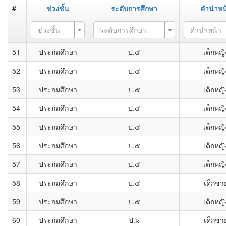
#
ช่วงชั้น
ระดับการศึกษา
คำนำหน
ช่วงชั้น
ระดับการศึกษา
คำนำหน้า
51
ประถมศึกษา
ป.๕
เด็กหญิ
52
ประถมศึกษา
ป.๕
เด็กหญิ
53
ประถมศึกษา
ป.๕
เด็กหญิ
54
ประถมศึกษา
ป.๕
เด็กหญิ
55
ประถมศึกษา
ป.๕
เด็กหญิ
56
ประถมศึกษา
ป.๕
เด็กหญิ
57
ประถมศึกษา
ป.๕
เด็กหญิ
58
ประถมศึกษา
ป.๕
เด็กชา
59
ประถมศึกษา
ป.๕
เด็กหญิ
60
ประถมศึกษา
ป.๖
เด็กชา