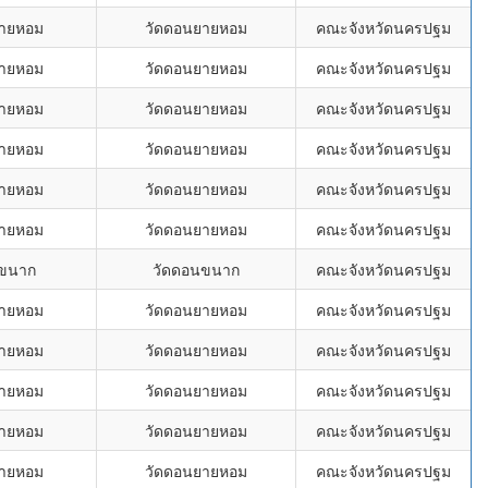
ยายหอม
วัดดอนยายหอม
คณะจังหวัดนครปฐม
ยายหอม
วัดดอนยายหอม
คณะจังหวัดนครปฐม
ยายหอม
วัดดอนยายหอม
คณะจังหวัดนครปฐม
ยายหอม
วัดดอนยายหอม
คณะจังหวัดนครปฐม
ยายหอม
วัดดอนยายหอม
คณะจังหวัดนครปฐม
ยายหอม
วัดดอนยายหอม
คณะจังหวัดนครปฐม
นขนาก
วัดดอนขนาก
คณะจังหวัดนครปฐม
ยายหอม
วัดดอนยายหอม
คณะจังหวัดนครปฐม
ยายหอม
วัดดอนยายหอม
คณะจังหวัดนครปฐม
ยายหอม
วัดดอนยายหอม
คณะจังหวัดนครปฐม
ยายหอม
วัดดอนยายหอม
คณะจังหวัดนครปฐม
ยายหอม
วัดดอนยายหอม
คณะจังหวัดนครปฐม