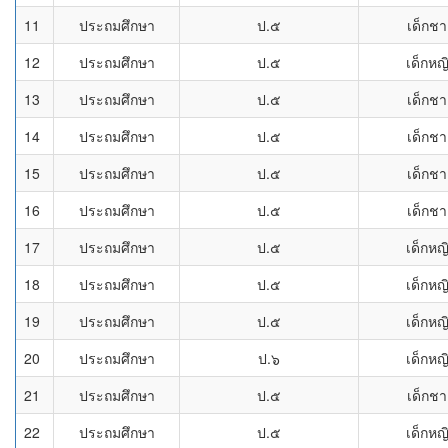
11
ประถมศึกษา
ป.๕
เด็กช
12
ประถมศึกษา
ป.๕
เด็กหญ
13
ประถมศึกษา
ป.๕
เด็กช
14
ประถมศึกษา
ป.๕
เด็กช
15
ประถมศึกษา
ป.๕
เด็กช
16
ประถมศึกษา
ป.๕
เด็กช
17
ประถมศึกษา
ป.๕
เด็กหญ
18
ประถมศึกษา
ป.๕
เด็กหญ
19
ประถมศึกษา
ป.๕
เด็กหญ
20
ประถมศึกษา
ป.๖
เด็กหญ
21
ประถมศึกษา
ป.๕
เด็กช
22
ประถมศึกษา
ป.๕
เด็กหญ