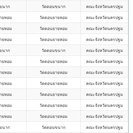
นขนาก
วัดดอนขนาก
คณะจังหวัดนครปฐม
ยายหอม
วัดดอนยายหอม
คณะจังหวัดนครปฐม
ยายหอม
วัดดอนยายหอม
คณะจังหวัดนครปฐม
ยายหอม
วัดดอนยายหอม
คณะจังหวัดนครปฐม
นขนาก
วัดดอนขนาก
คณะจังหวัดนครปฐม
ยายหอม
วัดดอนยายหอม
คณะจังหวัดนครปฐม
ยายหอม
วัดดอนยายหอม
คณะจังหวัดนครปฐม
ยายหอม
วัดดอนยายหอม
คณะจังหวัดนครปฐม
ยายหอม
วัดดอนยายหอม
คณะจังหวัดนครปฐม
ยายหอม
วัดดอนยายหอม
คณะจังหวัดนครปฐม
ยายหอม
วัดดอนยายหอม
คณะจังหวัดนครปฐม
นขนาก
วัดดอนขนาก
คณะจังหวัดนครปฐม