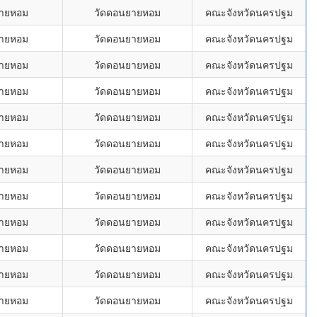
ยายหอม
วัดดอนยายหอม
คณะจังหวัดนครปฐม
ยายหอม
วัดดอนยายหอม
คณะจังหวัดนครปฐม
ยายหอม
วัดดอนยายหอม
คณะจังหวัดนครปฐม
ยายหอม
วัดดอนยายหอม
คณะจังหวัดนครปฐม
ยายหอม
วัดดอนยายหอม
คณะจังหวัดนครปฐม
ยายหอม
วัดดอนยายหอม
คณะจังหวัดนครปฐม
ยายหอม
วัดดอนยายหอม
คณะจังหวัดนครปฐม
ยายหอม
วัดดอนยายหอม
คณะจังหวัดนครปฐม
ยายหอม
วัดดอนยายหอม
คณะจังหวัดนครปฐม
ยายหอม
วัดดอนยายหอม
คณะจังหวัดนครปฐม
ยายหอม
วัดดอนยายหอม
คณะจังหวัดนครปฐม
ยายหอม
วัดดอนยายหอม
คณะจังหวัดนครปฐม