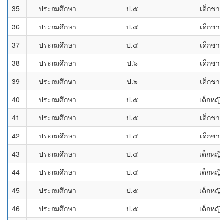
35
ประถมศึกษา
ป.๕
เด็กช
36
ประถมศึกษา
ป.๕
เด็กช
37
ประถมศึกษา
ป.๕
เด็กช
38
ประถมศึกษา
ป.๖
เด็กช
39
ประถมศึกษา
ป.๖
เด็กช
40
ประถมศึกษา
ป.๕
เด็กหญ
41
ประถมศึกษา
ป.๕
เด็กช
42
ประถมศึกษา
ป.๕
เด็กช
43
ประถมศึกษา
ป.๕
เด็กหญ
44
ประถมศึกษา
ป.๕
เด็กหญ
45
ประถมศึกษา
ป.๕
เด็กหญ
46
ประถมศึกษา
ป.๕
เด็กหญ