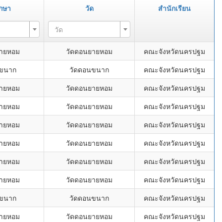
ึกษา
วัด
สำนักเรียน
วัด
ยายหอม
วัดดอนยายหอม
คณะจังหวัดนครปฐม
นขนาก
วัดดอนขนาก
คณะจังหวัดนครปฐม
ยายหอม
วัดดอนยายหอม
คณะจังหวัดนครปฐม
ยายหอม
วัดดอนยายหอม
คณะจังหวัดนครปฐม
ยายหอม
วัดดอนยายหอม
คณะจังหวัดนครปฐม
ยายหอม
วัดดอนยายหอม
คณะจังหวัดนครปฐม
ยายหอม
วัดดอนยายหอม
คณะจังหวัดนครปฐม
ยายหอม
วัดดอนยายหอม
คณะจังหวัดนครปฐม
นขนาก
วัดดอนขนาก
คณะจังหวัดนครปฐม
ยายหอม
วัดดอนยายหอม
คณะจังหวัดนครปฐม