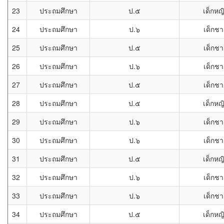
23
ประถมศึกษา
ป.๕
เด็กหญ
24
ประถมศึกษา
ป.๖
เด็กช
25
ประถมศึกษา
ป.๕
เด็กช
26
ประถมศึกษา
ป.๖
เด็กช
27
ประถมศึกษา
ป.๕
เด็กช
28
ประถมศึกษา
ป.๕
เด็กหญ
29
ประถมศึกษา
ป.๖
เด็กช
30
ประถมศึกษา
ป.๖
เด็กช
31
ประถมศึกษา
ป.๕
เด็กหญ
32
ประถมศึกษา
ป.๖
เด็กช
33
ประถมศึกษา
ป.๖
เด็กช
34
ประถมศึกษา
ป.๕
เด็กหญ