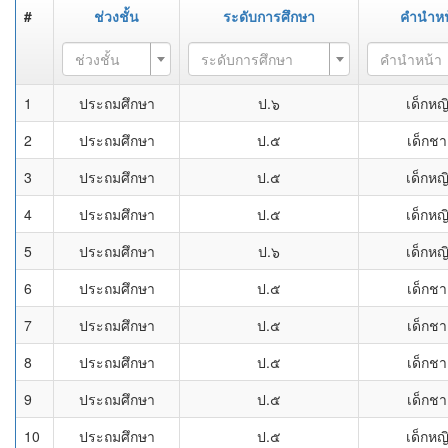
#
ช่วงชั้น
ระดับการศึกษา
คำนำหน
ช่วงชั้น
ระดับการศึกษา
คำนำหน้า
1
ประถมศึกษา
ป.๖
เด็กหญ
2
ประถมศึกษา
ป.๕
เด็กช
3
ประถมศึกษา
ป.๕
เด็กหญ
4
ประถมศึกษา
ป.๕
เด็กหญ
5
ประถมศึกษา
ป.๖
เด็กหญ
6
ประถมศึกษา
ป.๕
เด็กช
7
ประถมศึกษา
ป.๕
เด็กช
8
ประถมศึกษา
ป.๕
เด็กช
9
ประถมศึกษา
ป.๕
เด็กช
10
ประถมศึกษา
ป.๕
เด็กหญ