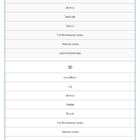
เด็กชาย
โชคนำชัย
อ้นอาจ
โรงเรียนวัดดอนยายหอม
วัดดอนยายหอม
คณะจังหวัดนครปฐม
30
ประถมศึกษา
ป.๕
เด็กชาย
กิตติทัศ
สืบวงษ์
โรงเรียนวัดดอนยายหอม
วัดดอนยายหอม