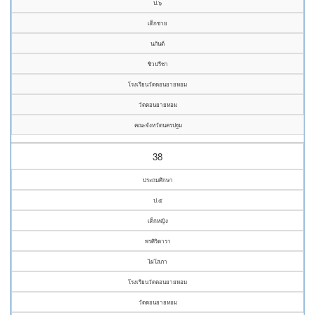
ป.๖
เด็กชาย
นภันต์
ชิวปรีชา
โรงเรียนวัดดอนยายหอม
วัดดอนยายหอม
คณะจังหวัดนครปฐม
38
ประถมศึกษา
ป.๕
เด็กหญิง
พรศิริดารา
ไผ่โสภา
โรงเรียนวัดดอนยายหอม
วัดดอนยายหอม