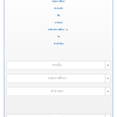
ระดับการศึกษา
คำนำหน้า
ชื่อ
นามสกุล
องค์กร/สถานศึกษา
วัด
สำนักเรียน
ช่วงชั้น
ระดับการศึกษา
คำนำหน้า