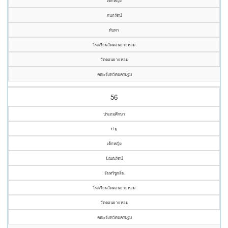
เด็กหญิง
กนกรัตน์
ทับทา
โรงเรียนวัดดอนยายหอม
วัดดอนยายหอม
คณะจังหวัดนครปฐม
56
ประถมศึกษา
ป.๖
เด็กหญิง
ปัณณรัตน์
จันทร์ชูกลิ่น
โรงเรียนวัดดอนยายหอม
วัดดอนยายหอม
คณะจังหวัดนครปฐม