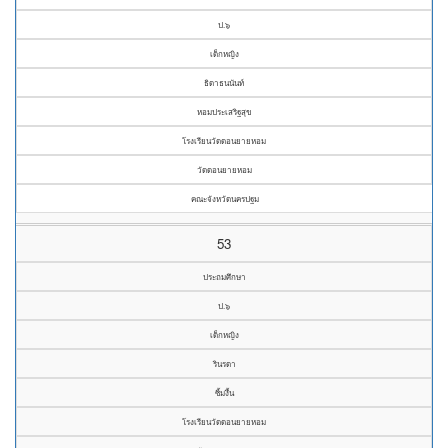
ป.๖
เด็กหญิง
ธิดาธนนันท์
หอมประเสริฐสุข
โรงเรียนวัดดอนยายหอม
วัดดอนยายหอม
คณะจังหวัดนครปฐม
53
ประถมศึกษา
ป.๖
เด็กหญิง
รินรดา
ซิ้มงึ้น
โรงเรียนวัดดอนยายหอม