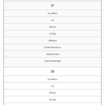
57
ประถมศึกษา
ป.๖
เด็กชาย
กรวิชญ์
ฤดีสุขสกุล
โรงเรียนวัดดอนขนาก
วัดดอนยายหอม
คณะจังหวัดนครปฐม
58
ประถมศึกษา
ป.๖
เด็กชาย
ศุภวัฒน์