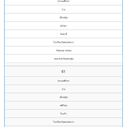
ประถมศึกษา
ป.๖
เด็กหญิง
สุกันยา
จันมะนี
โรงเรียนวัดดอนขนาก
วัดดอนยายหอม
คณะจังหวัดนครปฐม
61
ประถมศึกษา
ป.๖
เด็กหญิง
ศศิวิมล
ใจแก้ว
โรงเรียนวัดดอนขนาก