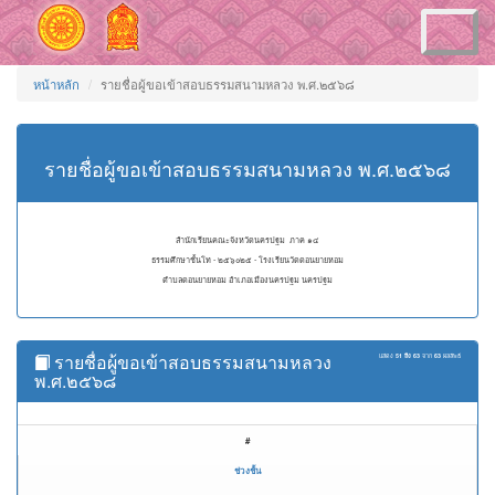
Toggle
navigation
หน้าหลัก
รายชื่อผู้ขอเข้าสอบธรรมสนามหลวง พ.ศ.๒๕๖๘
รายชื่อผู้ขอเข้าสอบธรรมสนามหลวง พ.ศ.๒๕๖๘
สำนักเรียนคณะจังหวัดนครปฐม ภาค ๑๔
ธรรมศึกษาชั้นโท - ๒๕๖๐๒๕ - โรงเรียนวัดดอนยายหอม
ตำบลดอนยายหอม อำเภอเมืองนครปฐม นครปฐม
รายชื่อผู้ขอเข้าสอบธรรมสนามหลวง
แสดง
51 ถึง 63
จาก
63
ผลลัพธ์
พ.ศ.๒๕๖๘
#
ช่วงชั้น