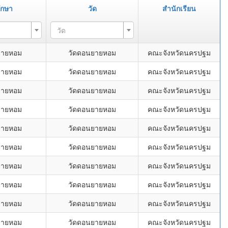
ึกษา
วัด
สำนักเรียน
วัด
ยายหอม
วัดดอนยายหอม
คณะจังหวัดนครปฐม
ยายหอม
วัดดอนยายหอม
คณะจังหวัดนครปฐม
ยายหอม
วัดดอนยายหอม
คณะจังหวัดนครปฐม
ยายหอม
วัดดอนยายหอม
คณะจังหวัดนครปฐม
ยายหอม
วัดดอนยายหอม
คณะจังหวัดนครปฐม
ยายหอม
วัดดอนยายหอม
คณะจังหวัดนครปฐม
ยายหอม
วัดดอนยายหอม
คณะจังหวัดนครปฐม
ยายหอม
วัดดอนยายหอม
คณะจังหวัดนครปฐม
ยายหอม
วัดดอนยายหอม
คณะจังหวัดนครปฐม
ยายหอม
วัดดอนยายหอม
คณะจังหวัดนครปฐม