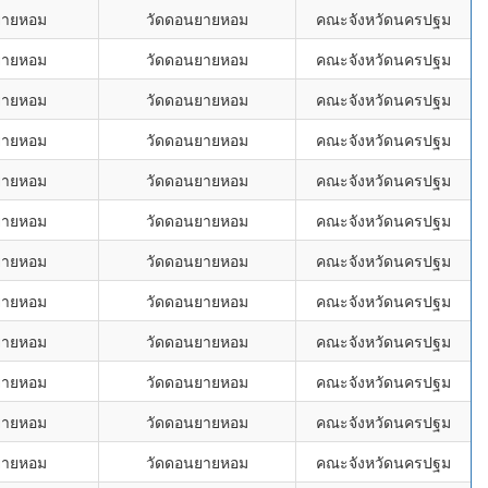
ยายหอม
วัดดอนยายหอม
คณะจังหวัดนครปฐม
ยายหอม
วัดดอนยายหอม
คณะจังหวัดนครปฐม
ยายหอม
วัดดอนยายหอม
คณะจังหวัดนครปฐม
ยายหอม
วัดดอนยายหอม
คณะจังหวัดนครปฐม
ยายหอม
วัดดอนยายหอม
คณะจังหวัดนครปฐม
ยายหอม
วัดดอนยายหอม
คณะจังหวัดนครปฐม
ยายหอม
วัดดอนยายหอม
คณะจังหวัดนครปฐม
ยายหอม
วัดดอนยายหอม
คณะจังหวัดนครปฐม
ยายหอม
วัดดอนยายหอม
คณะจังหวัดนครปฐม
ยายหอม
วัดดอนยายหอม
คณะจังหวัดนครปฐม
ยายหอม
วัดดอนยายหอม
คณะจังหวัดนครปฐม
ยายหอม
วัดดอนยายหอม
คณะจังหวัดนครปฐม