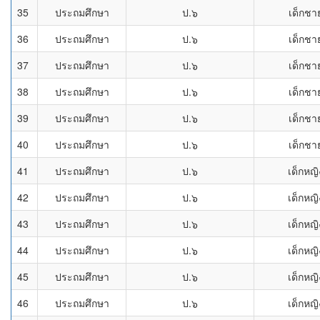
35
ประถมศึกษา
ป.๖
เด็กชา
36
ประถมศึกษา
ป.๖
เด็กชา
37
ประถมศึกษา
ป.๖
เด็กชา
38
ประถมศึกษา
ป.๖
เด็กชา
39
ประถมศึกษา
ป.๖
เด็กชา
40
ประถมศึกษา
ป.๖
เด็กชา
41
ประถมศึกษา
ป.๖
เด็กหญิ
42
ประถมศึกษา
ป.๖
เด็กหญิ
43
ประถมศึกษา
ป.๖
เด็กหญิ
44
ประถมศึกษา
ป.๖
เด็กหญิ
45
ประถมศึกษา
ป.๖
เด็กหญิ
46
ประถมศึกษา
ป.๖
เด็กหญิ