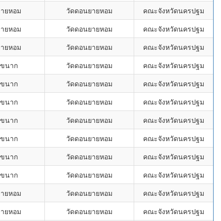
ยายหอม
วัดดอนยายหอม
คณะจังหวัดนครปฐม
ยายหอม
วัดดอนยายหอม
คณะจังหวัดนครปฐม
ยายหอม
วัดดอนยายหอม
คณะจังหวัดนครปฐม
นขนาก
วัดดอนยายหอม
คณะจังหวัดนครปฐม
นขนาก
วัดดอนยายหอม
คณะจังหวัดนครปฐม
นขนาก
วัดดอนยายหอม
คณะจังหวัดนครปฐม
นขนาก
วัดดอนยายหอม
คณะจังหวัดนครปฐม
นขนาก
วัดดอนยายหอม
คณะจังหวัดนครปฐม
นขนาก
วัดดอนยายหอม
คณะจังหวัดนครปฐม
นขนาก
วัดดอนยายหอม
คณะจังหวัดนครปฐม
ยายหอม
วัดดอนยายหอม
คณะจังหวัดนครปฐม
ยายหอม
วัดดอนยายหอม
คณะจังหวัดนครปฐม