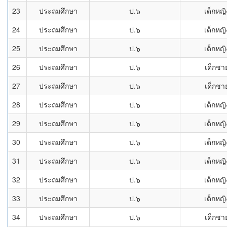
23
ประถมศึกษา
ป.๖
เด็กหญิ
24
ประถมศึกษา
ป.๖
เด็กหญิ
25
ประถมศึกษา
ป.๖
เด็กหญิ
26
ประถมศึกษา
ป.๖
เด็กชา
27
ประถมศึกษา
ป.๖
เด็กชา
28
ประถมศึกษา
ป.๖
เด็กหญิ
29
ประถมศึกษา
ป.๖
เด็กหญิ
30
ประถมศึกษา
ป.๖
เด็กหญิ
31
ประถมศึกษา
ป.๖
เด็กหญิ
32
ประถมศึกษา
ป.๖
เด็กหญิ
33
ประถมศึกษา
ป.๖
เด็กหญิ
34
ประถมศึกษา
ป.๖
เด็กชา