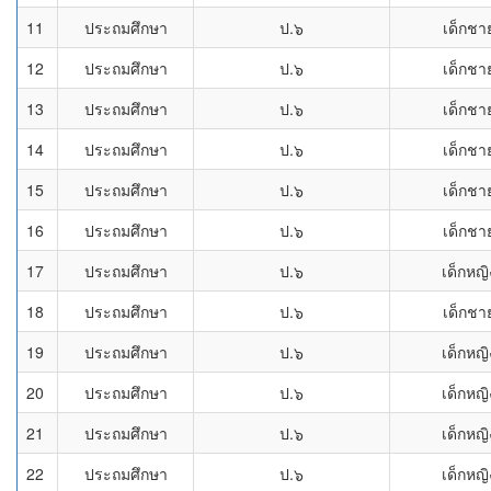
11
ประถมศึกษา
ป.๖
เด็กชา
12
ประถมศึกษา
ป.๖
เด็กชา
13
ประถมศึกษา
ป.๖
เด็กชา
14
ประถมศึกษา
ป.๖
เด็กชา
15
ประถมศึกษา
ป.๖
เด็กชา
16
ประถมศึกษา
ป.๖
เด็กชา
17
ประถมศึกษา
ป.๖
เด็กหญิ
18
ประถมศึกษา
ป.๖
เด็กชา
19
ประถมศึกษา
ป.๖
เด็กหญิ
20
ประถมศึกษา
ป.๖
เด็กหญิ
21
ประถมศึกษา
ป.๖
เด็กหญิ
22
ประถมศึกษา
ป.๖
เด็กหญิ