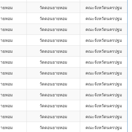
ยายหอม
วัดดอนยายหอม
คณะจังหวัดนครปฐม
ยายหอม
วัดดอนยายหอม
คณะจังหวัดนครปฐม
ยายหอม
วัดดอนยายหอม
คณะจังหวัดนครปฐม
ยายหอม
วัดดอนยายหอม
คณะจังหวัดนครปฐม
ยายหอม
วัดดอนยายหอม
คณะจังหวัดนครปฐม
ยายหอม
วัดดอนยายหอม
คณะจังหวัดนครปฐม
ยายหอม
วัดดอนยายหอม
คณะจังหวัดนครปฐม
ยายหอม
วัดดอนยายหอม
คณะจังหวัดนครปฐม
ยายหอม
วัดดอนยายหอม
คณะจังหวัดนครปฐม
ยายหอม
วัดดอนยายหอม
คณะจังหวัดนครปฐม
ยายหอม
วัดดอนยายหอม
คณะจังหวัดนครปฐม
ยายหอม
วัดดอนยายหอม
คณะจังหวัดนครปฐม