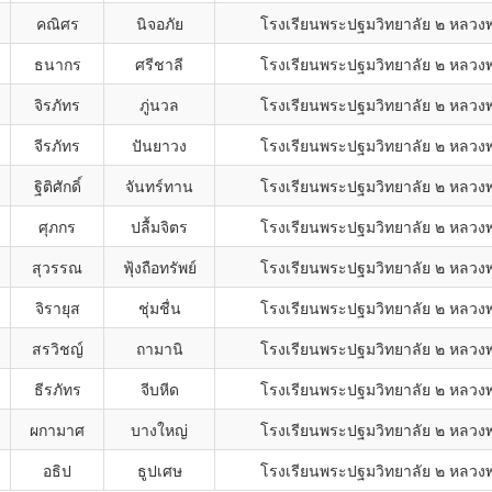
คณิศร
นิจอภัย
โรงเรียนพระปฐมวิทยาลัย ๒ หลวงพ่
ธนากร
ศรีชาลี
โรงเรียนพระปฐมวิทยาลัย ๒ หลวงพ่
จิรภัทร
ภู่นวล
โรงเรียนพระปฐมวิทยาลัย ๒ หลวงพ่
จีรภัทร
ปันยาวง
โรงเรียนพระปฐมวิทยาลัย ๒ หลวงพ่
ฐิติศักดิ์
จันทร์ทาน
โรงเรียนพระปฐมวิทยาลัย ๒ หลวงพ่
ศุภกร
ปลื้มจิตร
โรงเรียนพระปฐมวิทยาลัย ๒ หลวงพ่
สุวรรณ
ฟุ้งถือทรัพย์
โรงเรียนพระปฐมวิทยาลัย ๒ หลวงพ่
จิรายุส
ชุ่มชื่น
โรงเรียนพระปฐมวิทยาลัย ๒ หลวงพ่
สรวิชญ์
ถามานิ
โรงเรียนพระปฐมวิทยาลัย ๒ หลวงพ่
ธีรภัทร
จีบหีด
โรงเรียนพระปฐมวิทยาลัย ๒ หลวงพ่
ผกามาศ
บางใหญ่
โรงเรียนพระปฐมวิทยาลัย ๒ หลวงพ่
อธิป
ธูปเศษ
โรงเรียนพระปฐมวิทยาลัย ๒ หลวงพ่