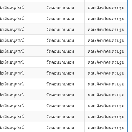
อเงินอนุสรณ์
วัดดอนยายหอม
คณะจังหวัดนครปฐม
อเงินอนุสรณ์
วัดดอนยายหอม
คณะจังหวัดนครปฐม
อเงินอนุสรณ์
วัดดอนยายหอม
คณะจังหวัดนครปฐม
อเงินอนุสรณ์
วัดดอนยายหอม
คณะจังหวัดนครปฐม
อเงินอนุสรณ์
วัดดอนยายหอม
คณะจังหวัดนครปฐม
อเงินอนุสรณ์
วัดดอนยายหอม
คณะจังหวัดนครปฐม
อเงินอนุสรณ์
วัดดอนยายหอม
คณะจังหวัดนครปฐม
อเงินอนุสรณ์
วัดดอนยายหอม
คณะจังหวัดนครปฐม
อเงินอนุสรณ์
วัดดอนยายหอม
คณะจังหวัดนครปฐม
อเงินอนุสรณ์
วัดดอนยายหอม
คณะจังหวัดนครปฐม
อเงินอนุสรณ์
วัดดอนยายหอม
คณะจังหวัดนครปฐม
อเงินอนุสรณ์
วัดดอนยายหอม
คณะจังหวัดนครปฐม