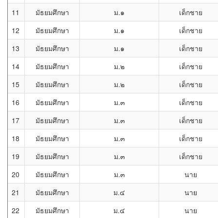
11
มัธยมศึกษา
ม.๑
เด็กชาย
12
มัธยมศึกษา
ม.๑
เด็กชาย
13
มัธยมศึกษา
ม.๑
เด็กชาย
14
มัธยมศึกษา
ม.๒
เด็กชาย
15
มัธยมศึกษา
ม.๒
เด็กชาย
16
มัธยมศึกษา
ม.๓
เด็กชาย
17
มัธยมศึกษา
ม.๓
เด็กชาย
18
มัธยมศึกษา
ม.๓
เด็กชาย
19
มัธยมศึกษา
ม.๓
เด็กชาย
20
มัธยมศึกษา
ม.๓
นาย
21
มัธยมศึกษา
ม.๔
นาย
22
มัธยมศึกษา
ม.๔
นาย