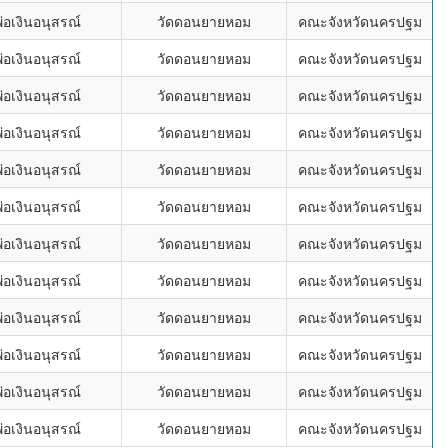
อเงินอนุสรณ์
วัดดอนยายหอม
คณะจังหวัดนครปฐม
อเงินอนุสรณ์
วัดดอนยายหอม
คณะจังหวัดนครปฐม
อเงินอนุสรณ์
วัดดอนยายหอม
คณะจังหวัดนครปฐม
อเงินอนุสรณ์
วัดดอนยายหอม
คณะจังหวัดนครปฐม
อเงินอนุสรณ์
วัดดอนยายหอม
คณะจังหวัดนครปฐม
อเงินอนุสรณ์
วัดดอนยายหอม
คณะจังหวัดนครปฐม
อเงินอนุสรณ์
วัดดอนยายหอม
คณะจังหวัดนครปฐม
อเงินอนุสรณ์
วัดดอนยายหอม
คณะจังหวัดนครปฐม
อเงินอนุสรณ์
วัดดอนยายหอม
คณะจังหวัดนครปฐม
อเงินอนุสรณ์
วัดดอนยายหอม
คณะจังหวัดนครปฐม
อเงินอนุสรณ์
วัดดอนยายหอม
คณะจังหวัดนครปฐม
อเงินอนุสรณ์
วัดดอนยายหอม
คณะจังหวัดนครปฐม