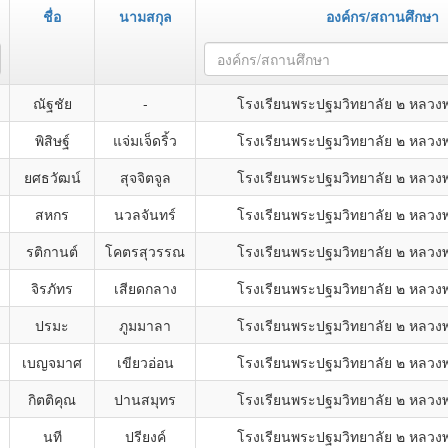
ชื่อ
นามสกุล
องค์กร/สถานศึกษา
องค์กร/สถานศึกษา
ณัฐชัย
-
โรงเรียนพระปฐมวิทยาลัย ๒ หลวงพ่
พิสิษฐ์
แจ่มเจ็ดริ้ว
โรงเรียนพระปฐมวิทยาลัย ๒ หลวงพ่
ยศธวัฒน์
สุจจิตจูล
โรงเรียนพระปฐมวิทยาลัย ๒ หลวงพ่
สหกร
นวลจันทร์
โรงเรียนพระปฐมวิทยาลัย ๒ หลวงพ่
รติกานต์
โคตรสุวรรณ
โรงเรียนพระปฐมวิทยาลัย ๒ หลวงพ่
จิรภัทร
เสียดกลาง
โรงเรียนพระปฐมวิทยาลัย ๒ หลวงพ่
ปรมะ
ภูมมาลา
โรงเรียนพระปฐมวิทยาลัย ๒ หลวงพ่
เบญจมาศ
เขียวอ่อน
โรงเรียนพระปฐมวิทยาลัย ๒ หลวงพ่
กิตติคุณ
ปานสมุทร
โรงเรียนพระปฐมวิทยาลัย ๒ หลวงพ่
นที
ปรียงค์
โรงเรียนพระปฐมวิทยาลัย ๒ หลวงพ่