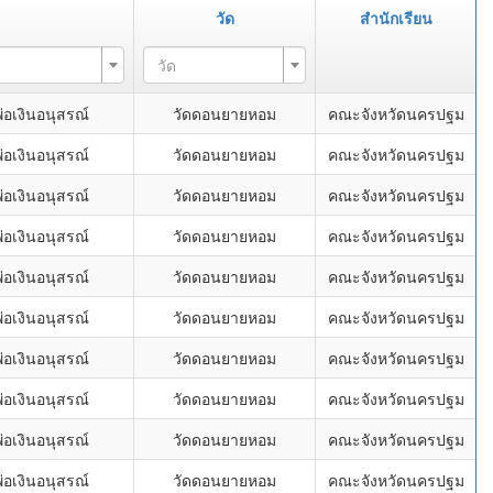
วัด
สำนักเรียน
วัด
อเงินอนุสรณ์
วัดดอนยายหอม
คณะจังหวัดนครปฐม
อเงินอนุสรณ์
วัดดอนยายหอม
คณะจังหวัดนครปฐม
อเงินอนุสรณ์
วัดดอนยายหอม
คณะจังหวัดนครปฐม
อเงินอนุสรณ์
วัดดอนยายหอม
คณะจังหวัดนครปฐม
อเงินอนุสรณ์
วัดดอนยายหอม
คณะจังหวัดนครปฐม
อเงินอนุสรณ์
วัดดอนยายหอม
คณะจังหวัดนครปฐม
อเงินอนุสรณ์
วัดดอนยายหอม
คณะจังหวัดนครปฐม
อเงินอนุสรณ์
วัดดอนยายหอม
คณะจังหวัดนครปฐม
อเงินอนุสรณ์
วัดดอนยายหอม
คณะจังหวัดนครปฐม
อเงินอนุสรณ์
วัดดอนยายหอม
คณะจังหวัดนครปฐม