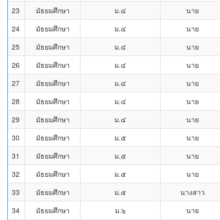
23
มัธยมศึกษา
ม.๔
นาย
24
มัธยมศึกษา
ม.๔
นาย
25
มัธยมศึกษา
ม.๔
นาย
26
มัธยมศึกษา
ม.๔
นาย
27
มัธยมศึกษา
ม.๔
นาย
28
มัธยมศึกษา
ม.๔
นาย
29
มัธยมศึกษา
ม.๔
นาย
30
มัธยมศึกษา
ม.๕
นาย
31
มัธยมศึกษา
ม.๕
นาย
32
มัธยมศึกษา
ม.๕
นาย
33
มัธยมศึกษา
ม.๕
นางสาว
34
มัธยมศึกษา
ม.๖
นาย