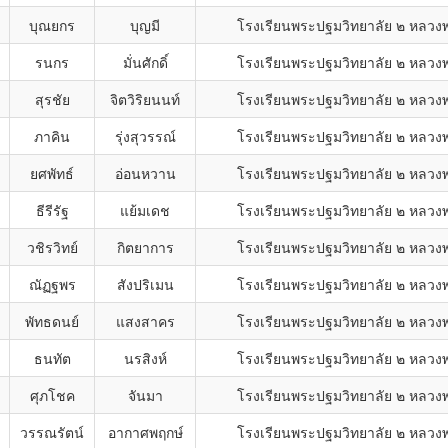
บุณยกร
บุญมี
โรงเรียนพระปฐมวิทยาลัย ๒ หลวงพ่
รนกร
มั่นศักดิ์
โรงเรียนพระปฐมวิทยาลัย ๒ หลวงพ่
สุรชัย
จิตวิริยนนท์
โรงเรียนพระปฐมวิทยาลัย ๒ หลวงพ่
ภาคิน
รุ่งสุวรรณ์
โรงเรียนพระปฐมวิทยาลัย ๒ หลวงพ่
ยศพัทธ์
อ่อนหวาน
โรงเรียนพระปฐมวิทยาลัย ๒ หลวงพ่
ธีรีรัฐ
แย้มเดช
โรงเรียนพระปฐมวิทยาลัย ๒ หลวงพ่
วชิรวิทย์
กิตยาการ
โรงเรียนพระปฐมวิทยาลัย ๒ หลวงพ่
ณัฏฐพร
สังปริเมน
โรงเรียนพระปฐมวิทยาลัย ๒ หลวงพ่
พัทธดนย์
แสงสาคร
โรงเรียนพระปฐมวิทยาลัย ๒ หลวงพ่
ธนทัต
นรสิงห์
โรงเรียนพระปฐมวิทยาลัย ๒ หลวงพ่
ศุภโชค
จันมา
โรงเรียนพระปฐมวิทยาลัย ๒ หลวงพ่
วรรณรัตน์
อากาศพฤกษ์
โรงเรียนพระปฐมวิทยาลัย ๒ หลวงพ่