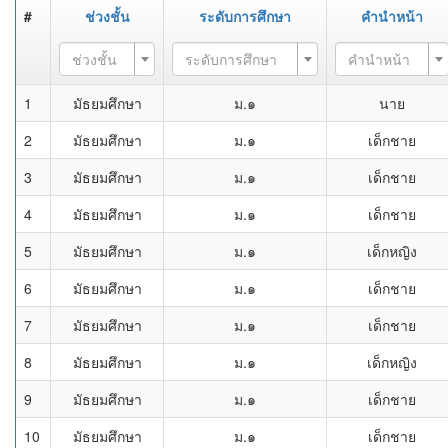
#
ช่วงชั้น
ระดับการศึกษา
คำนำหน้า
ช่วงชั้น
ระดับการศึกษา
คำนำหน้า
1
มัธยมศึกษา
ม.๑
นาย
2
มัธยมศึกษา
ม.๑
เด็กชาย
3
มัธยมศึกษา
ม.๑
เด็กชาย
4
มัธยมศึกษา
ม.๑
เด็กชาย
5
มัธยมศึกษา
ม.๑
เด็กหญิง
6
มัธยมศึกษา
ม.๑
เด็กชาย
7
มัธยมศึกษา
ม.๑
เด็กชาย
8
มัธยมศึกษา
ม.๑
เด็กหญิง
9
มัธยมศึกษา
ม.๑
เด็กชาย
10
มัธยมศึกษา
ม.๑
เด็กชาย