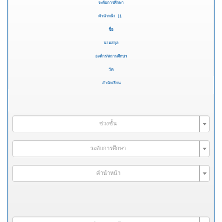
ระดับการศึกษา
คำนำหน้า
ชื่อ
นามสกุล
องค์กร/สถานศึกษา
วัด
สำนักเรียน
ช่วงชั้น
ระดับการศึกษา
คำนำหน้า