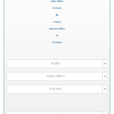
ระดับการศึกษา
คำนำหน้า
ชื่อ
นามสกุล
องค์กร/สถานศึกษา
วัด
สำนักเรียน
ช่วงชั้น
ระดับการศึกษา
คำนำหน้า