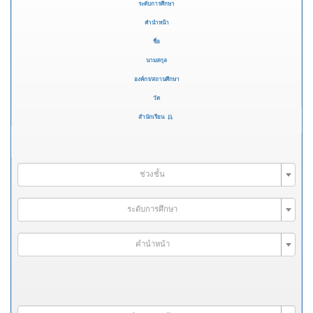
ระดับการศึกษา
คำนำหน้า
ชื่อ
นามสกุล
องค์กร/สถานศึกษา
วัด
สำนักเรียน
ช่วงชั้น
ระดับการศึกษา
คำนำหน้า