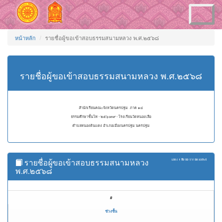
Toggle
navigation
หน้าหลัก
รายชื่อผู้ขอเข้าสอบธรรมสนามหลวง พ.ศ.๒๕๖๘
รายชื่อผู้ขอเข้าสอบธรรมสนามหลวง พ.ศ.๒๕๖๘
สำนักเรียนคณะจังหวัดนครปฐม ภาค ๑๔
ธรรมศึกษาชั้นโท - ๒๕๖๐๓๙ - โรงเรียนวัดหนองเสือ
ตำบลหนองดินแดง อำเภอเมืองนครปฐม นครปฐม
รายชื่อผู้ขอเข้าสอบธรรมสนามหลวง
แสดง
1 ถึง 50
จาก
58
ผลลัพธ์
พ.ศ.๒๕๖๘
#
ช่วงชั้น