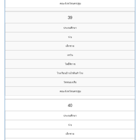
คณะจังหวัดนครปฐม
39
ประถมศึกษา
ป.๖
เด็กชาย
เทวัน
โพธิ์พิราช
โรงเรียนบ้านไร่ต้นสำโรง
วัดหนองเสือ
คณะจังหวัดนครปฐม
40
ประถมศึกษา
ป.๖
เด็กชาย