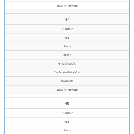
คณะจังหวัดนครปฐม
47
ประถมศึกษา
ป.๕
เด็กชาย
กิตติธัช
ชาวนาห้วยตะโก
โรงเรียนบ้านไร่ต้นสำโรง
วัดหนองเสือ
คณะจังหวัดนครปฐม
48
ประถมศึกษา
ป.๕
เด็กชาย