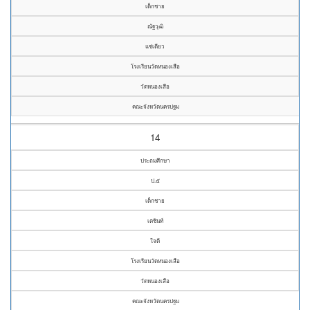
เด็กชาย
ณัฐวุฒิ
แซ่เตียว
โรงเรียนวัดหนองเสือ
วัดหนองเสือ
คณะจังหวัดนครปฐม
14
ประถมศึกษา
ป.๕
เด็กชาย
เตชินท์
ใจดี
โรงเรียนวัดหนองเสือ
วัดหนองเสือ
คณะจังหวัดนครปฐม