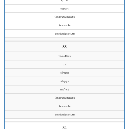
สุภาพร
เมฆขจร
โรงเรียนวัดหนองเสือ
วัดหนองเสือ
คณะจังหวัดนครปฐม
33
ประถมศึกษา
ป.๕
เด็กหญิง
อนัญญา
บางใหญ่
โรงเรียนวัดหนองเสือ
วัดหนองเสือ
คณะจังหวัดนครปฐม
34