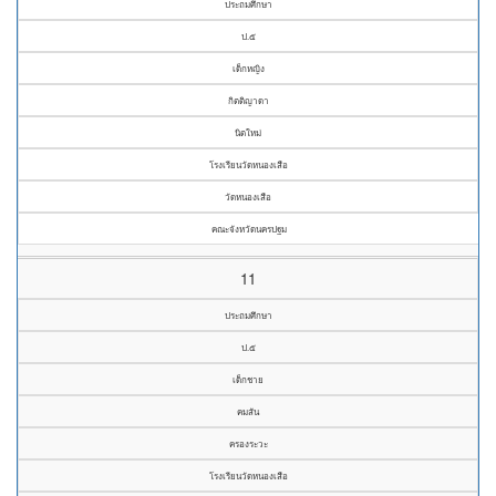
ประถมศึกษา
ป.๕
เด็กหญิง
กิตติญาดา
นิตใหม่
โรงเรียนวัดหนองเสือ
วัดหนองเสือ
คณะจังหวัดนครปฐม
11
ประถมศึกษา
ป.๕
เด็กชาย
คมสัน
ครองระวะ
โรงเรียนวัดหนองเสือ