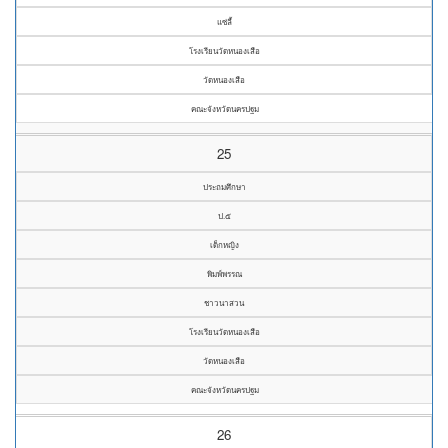
แซ่ลี้
โรงเรียนวัดหนองเสือ
วัดหนองเสือ
คณะจังหวัดนครปฐม
25
ประถมศึกษา
ป.๕
เด็กหญิง
พิมพ์พรรณ
ชาวนาสวน
โรงเรียนวัดหนองเสือ
วัดหนองเสือ
คณะจังหวัดนครปฐม
26