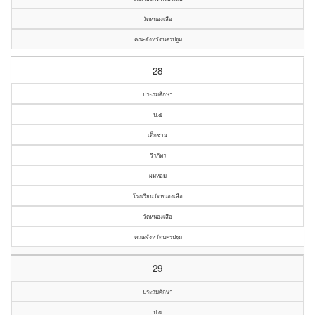
วัดหนองเสือ
คณะจังหวัดนครปฐม
28
ประถมศึกษา
ป.๕
เด็กชาย
วีรภัทร
ผมหอม
โรงเรียนวัดหนองเสือ
วัดหนองเสือ
คณะจังหวัดนครปฐม
29
ประถมศึกษา
ป.๕