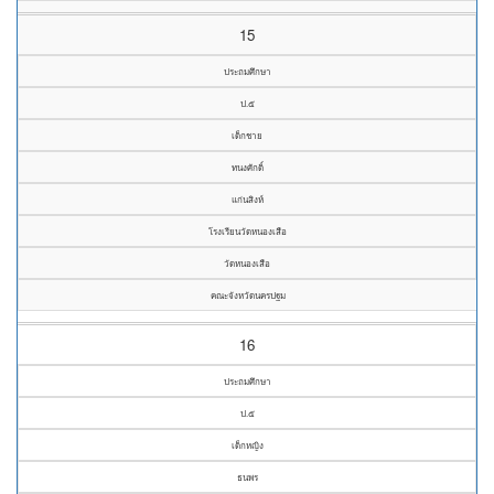
15
ประถมศึกษา
ป.๕
เด็กชาย
ทนงศักดิ์
แก่นสิงห์
โรงเรียนวัดหนองเสือ
วัดหนองเสือ
คณะจังหวัดนครปฐม
16
ประถมศึกษา
ป.๕
เด็กหญิง
ธนพร