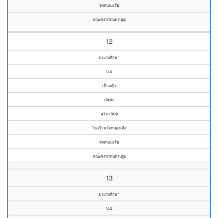
วัดหนองเสือ
คณะจังหวัดนครปฐม
12
ประถมศึกษา
ป.๕
เด็กหญิง
ณัฐพร
สุจิตานันท์
โรงเรียนวัดหนองเสือ
วัดหนองเสือ
คณะจังหวัดนครปฐม
13
ประถมศึกษา
ป.๕