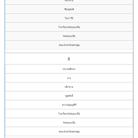
เด็กชาย
ชิษณุพงศ์
ใจอารีย์
โรงเรียนวัดหนองเสือ
วัดหนองเสือ
คณะจังหวัดนครปฐม
6
ประถมศึกษา
ป.๖
เด็กชาย
พูลศักดิ์
สงวนปุญญศิริ
โรงเรียนวัดหนองเสือ
วัดหนองเสือ
คณะจังหวัดนครปฐม