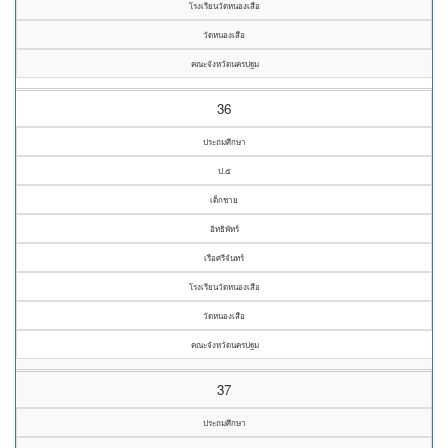
โรงเรียนวัดหนองเสือ
วัดหนองเสือ
คณะจังหวัดนครปฐม
36
ประถมศึกษา
ป.๕
เด็กชาย
อิทธิพัทร์
เรือศรีจันทร์
โรงเรียนวัดหนองเสือ
วัดหนองเสือ
คณะจังหวัดนครปฐม
37
ประถมศึกษา