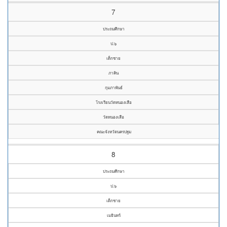
7
ประถมศึกษา
ป.๖
เด็กชาย
ภาคิน
กุมภาพันธ์
โรงเรียนวัดหนองเสือ
วัดหนองเสือ
คณะจังหวัดนครปฐม
8
ประถมศึกษา
ป.๖
เด็กชาย
เมธินทร์