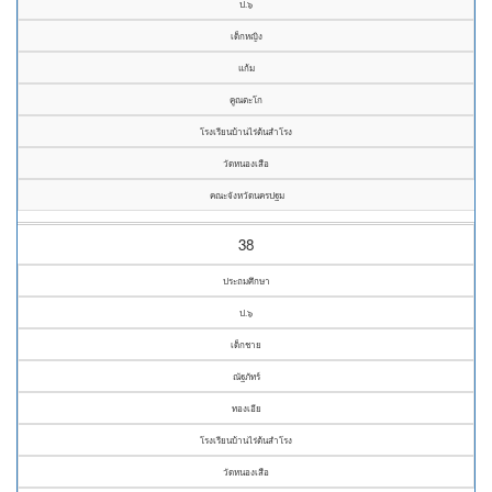
ป.๖
เด็กหญิง
แก้ม
คูณตะโก
โรงเรียนบ้านไร่ต้นสำโรง
วัดหนองเสือ
คณะจังหวัดนครปฐม
38
ประถมศึกษา
ป.๖
เด็กชาย
ณัฐภัทร์
ทองเอีย
โรงเรียนบ้านไร่ต้นสำโรง
วัดหนองเสือ