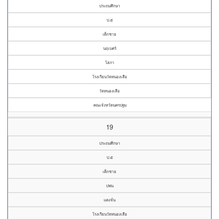
ประถมศึกษา
ป.๕
เด็กชาย
นฤเบศร์
โสภา
โรงเรียนวัดหนองเสือ
วัดหนองเสือ
คณะจังหวัดนครปฐม
19
ประถมศึกษา
ป.๕
เด็กชาย
ปพน
แตงจั่น
โรงเรียนวัดหนองเสือ