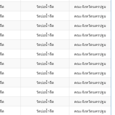
จืด
วัดบ่อน้ำจืด
คณะจังหวัดนครปฐม
จืด
วัดบ่อน้ำจืด
คณะจังหวัดนครปฐม
จืด
วัดบ่อน้ำจืด
คณะจังหวัดนครปฐม
จืด
วัดบ่อน้ำจืด
คณะจังหวัดนครปฐม
จืด
วัดบ่อน้ำจืด
คณะจังหวัดนครปฐม
จืด
วัดบ่อน้ำจืด
คณะจังหวัดนครปฐม
จืด
วัดบ่อน้ำจืด
คณะจังหวัดนครปฐม
จืด
วัดบ่อน้ำจืด
คณะจังหวัดนครปฐม
จืด
วัดบ่อน้ำจืด
คณะจังหวัดนครปฐม
จืด
วัดบ่อน้ำจืด
คณะจังหวัดนครปฐม
จืด
วัดบ่อน้ำจืด
คณะจังหวัดนครปฐม
จืด
วัดบ่อน้ำจืด
คณะจังหวัดนครปฐม