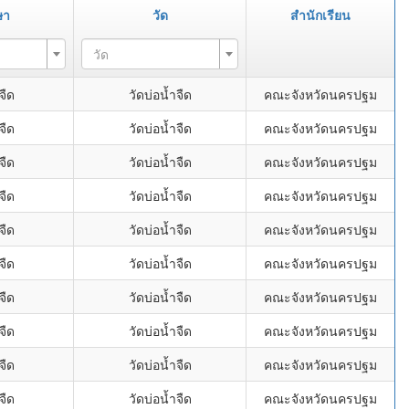
ษา
วัด
สำนักเรียน
วัด
จืด
วัดบ่อน้ำจืด
คณะจังหวัดนครปฐม
จืด
วัดบ่อน้ำจืด
คณะจังหวัดนครปฐม
จืด
วัดบ่อน้ำจืด
คณะจังหวัดนครปฐม
จืด
วัดบ่อน้ำจืด
คณะจังหวัดนครปฐม
จืด
วัดบ่อน้ำจืด
คณะจังหวัดนครปฐม
จืด
วัดบ่อน้ำจืด
คณะจังหวัดนครปฐม
จืด
วัดบ่อน้ำจืด
คณะจังหวัดนครปฐม
จืด
วัดบ่อน้ำจืด
คณะจังหวัดนครปฐม
จืด
วัดบ่อน้ำจืด
คณะจังหวัดนครปฐม
จืด
วัดบ่อน้ำจืด
คณะจังหวัดนครปฐม