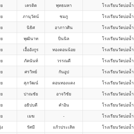
าย
เครดิต
พุทธมหา
โรงเรียนวัดบ่อน้ำ
าย
ภานุวัตน์
ชมภู
โรงเรียนวัดบ่อน้ำ
าย
นิธิศ
อาภาวศิน
โรงเรียนวัดบ่อน้ำ
าย
พุฒินาท
ปิ่นนิล
โรงเรียนวัดบ่อน้ำ
าย
เอื้ออังกูร
ทองดอนน้อย
โรงเรียนวัดบ่อน้ำ
าย
ภัคนันท์
วรรณดี
โรงเรียนวัดบ่อน้ำ
าย
ศรวิทย์
กันอูป
โรงเรียนวัดบ่อน้ำ
าย
สุภวัฒน์
ดอนทองแดง
โรงเรียนวัดบ่อน้ำ
าย
ปาณชัย
อาจวิชัย
โรงเรียนวัดบ่อน้ำ
าย
อธิปบดี
คำอิน
โรงเรียนวัดบ่อน้ำ
าย
เมฆ
-
โรงเรียนวัดบ่อน้ำ
ิง
รัศมี
แก้วประเสิด
โรงเรียนวัดบ่อน้ำ