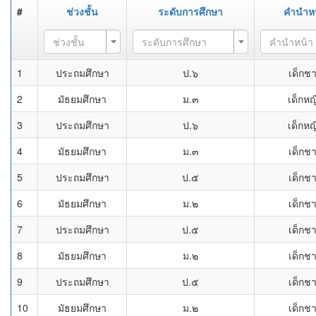
#
ช่วงชั้น
ระดับการศึกษา
คำนำหน
ช่วงชั้น
ระดับการศึกษา
คำนำหน้า
1
ประถมศึกษา
ป.๖
เด็กช
2
มัธยมศึกษา
ม.๓
เด็กหญ
3
ประถมศึกษา
ป.๖
เด็กหญ
4
มัธยมศึกษา
ม.๓
เด็กช
5
ประถมศึกษา
ป.๕
เด็กช
6
มัธยมศึกษา
ม.๒
เด็กช
7
ประถมศึกษา
ป.๕
เด็กช
8
มัธยมศึกษา
ม.๒
เด็กช
9
ประถมศึกษา
ป.๕
เด็กช
10
มัธยมศึกษา
ม.๒
เด็กช