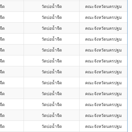
จืด
วัดบ่อน้ำจืด
คณะจังหวัดนครปฐม
จืด
วัดบ่อน้ำจืด
คณะจังหวัดนครปฐม
จืด
วัดบ่อน้ำจืด
คณะจังหวัดนครปฐม
จืด
วัดบ่อน้ำจืด
คณะจังหวัดนครปฐม
จืด
วัดบ่อน้ำจืด
คณะจังหวัดนครปฐม
จืด
วัดบ่อน้ำจืด
คณะจังหวัดนครปฐม
จืด
วัดบ่อน้ำจืด
คณะจังหวัดนครปฐม
จืด
วัดบ่อน้ำจืด
คณะจังหวัดนครปฐม
จืด
วัดบ่อน้ำจืด
คณะจังหวัดนครปฐม
จืด
วัดบ่อน้ำจืด
คณะจังหวัดนครปฐม
จืด
วัดบ่อน้ำจืด
คณะจังหวัดนครปฐม
จืด
วัดบ่อน้ำจืด
คณะจังหวัดนครปฐม