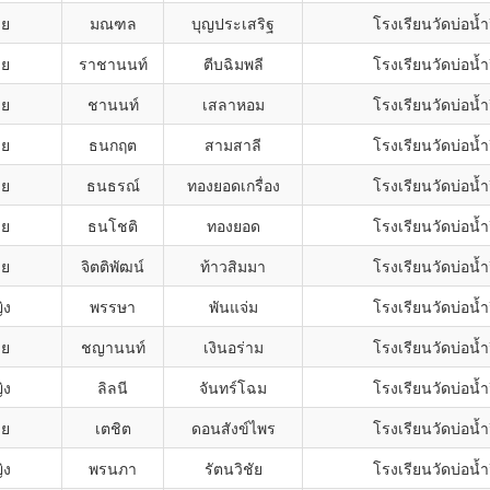
าย
มณฑล
บุญประเสริฐ
โรงเรียนวัดบ่อน้ำ
าย
ราชานนท์
ตีบฉิมพลี
โรงเรียนวัดบ่อน้ำ
าย
ชานนท์
เสลาหอม
โรงเรียนวัดบ่อน้ำ
าย
ธนกฤต
สามสาลี
โรงเรียนวัดบ่อน้ำ
าย
ธนธรณ์
ทองยอดเกรื่อง
โรงเรียนวัดบ่อน้ำ
าย
ธนโชติ
ทองยอด
โรงเรียนวัดบ่อน้ำ
าย
จิตติพัฒน์
ท้าวสิมมา
โรงเรียนวัดบ่อน้ำ
ิง
พรรษา
พันแจ่ม
โรงเรียนวัดบ่อน้ำ
าย
ชญานนท์
เงินอร่าม
โรงเรียนวัดบ่อน้ำ
ิง
ลิลนี
จันทร์โฉม
โรงเรียนวัดบ่อน้ำ
าย
เตชิต
ดอนสังข์ไพร
โรงเรียนวัดบ่อน้ำ
ิง
พรนภา
รัตนวิชัย
โรงเรียนวัดบ่อน้ำ