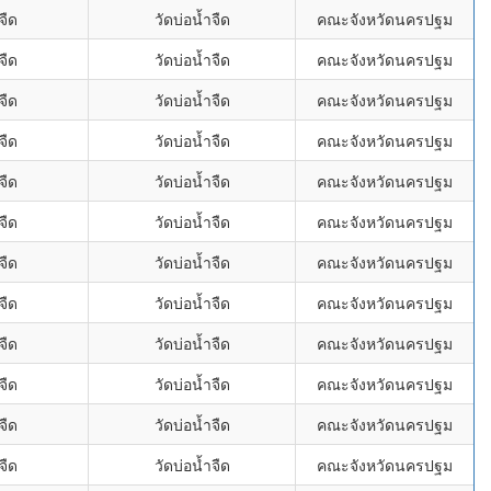
จืด
วัดบ่อน้ำจืด
คณะจังหวัดนครปฐม
จืด
วัดบ่อน้ำจืด
คณะจังหวัดนครปฐม
จืด
วัดบ่อน้ำจืด
คณะจังหวัดนครปฐม
จืด
วัดบ่อน้ำจืด
คณะจังหวัดนครปฐม
จืด
วัดบ่อน้ำจืด
คณะจังหวัดนครปฐม
จืด
วัดบ่อน้ำจืด
คณะจังหวัดนครปฐม
จืด
วัดบ่อน้ำจืด
คณะจังหวัดนครปฐม
จืด
วัดบ่อน้ำจืด
คณะจังหวัดนครปฐม
จืด
วัดบ่อน้ำจืด
คณะจังหวัดนครปฐม
จืด
วัดบ่อน้ำจืด
คณะจังหวัดนครปฐม
จืด
วัดบ่อน้ำจืด
คณะจังหวัดนครปฐม
จืด
วัดบ่อน้ำจืด
คณะจังหวัดนครปฐม