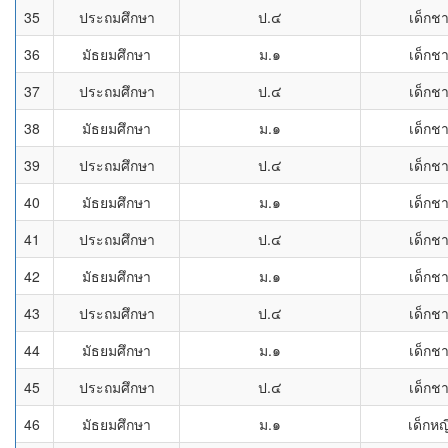
35
ประถมศึกษา
ป.๔
เด็กช
36
มัธยมศึกษา
ม.๑
เด็กช
37
ประถมศึกษา
ป.๔
เด็กช
38
มัธยมศึกษา
ม.๑
เด็กช
39
ประถมศึกษา
ป.๔
เด็กช
40
มัธยมศึกษา
ม.๑
เด็กช
41
ประถมศึกษา
ป.๔
เด็กช
42
มัธยมศึกษา
ม.๑
เด็กช
43
ประถมศึกษา
ป.๔
เด็กช
44
มัธยมศึกษา
ม.๑
เด็กช
45
ประถมศึกษา
ป.๔
เด็กช
46
มัธยมศึกษา
ม.๑
เด็กหญ