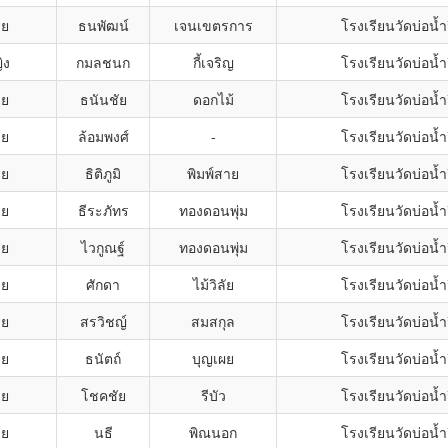
าย
ธนพัฒน์
เจนเขตรการ
โรงเรียนวัดบ่อน้ำ
ิง
กมลชนก
กี้เจริญ
โรงเรียนวัดบ่อน้ำ
าย
ธนันชัย
ดอกไม้
โรงเรียนวัดบ่อน้ำ
าย
ล้อมพงศ์
-
โรงเรียนวัดบ่อน้ำ
าย
ธิติภูมิ
พิมพ์สาย
โรงเรียนวัดบ่อน้ำ
าย
ธีระภัทร
ทองดอนพุ่ม
โรงเรียนวัดบ่อน้ำ
าย
ไวกูณฐ์
ทองดอนพุ่ม
โรงเรียนวัดบ่อน้ำ
าย
ศักดา
ไม้วิลัย
โรงเรียนวัดบ่อน้ำ
าย
สรวิชญ์
สมสกุล
โรงเรียนวัดบ่อน้ำ
าย
ธนัตถ์
บุญเผย
โรงเรียนวัดบ่อน้ำ
าย
โชคชัย
รีบัว
โรงเรียนวัดบ่อน้ำ
าย
นธี
พิณนอก
โรงเรียนวัดบ่อน้ำ