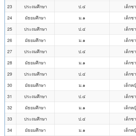
23
ประถมศึกษา
ป.๔
เด็กช
24
มัธยมศึกษา
ม.๑
เด็กช
25
ประถมศึกษา
ป.๔
เด็กช
26
มัธยมศึกษา
ม.๑
เด็กช
27
ประถมศึกษา
ป.๔
เด็กช
28
มัธยมศึกษา
ม.๑
เด็กช
29
ประถมศึกษา
ป.๔
เด็กช
30
มัธยมศึกษา
ม.๑
เด็กหญ
31
ประถมศึกษา
ป.๔
เด็กช
32
มัธยมศึกษา
ม.๑
เด็กหญ
33
ประถมศึกษา
ป.๔
เด็กช
34
มัธยมศึกษา
ม.๑
เด็กหญ