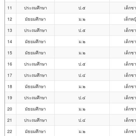
11
ประถมศึกษา
ป.๕
เด็กช
12
มัธยมศึกษา
ม.๒
เด็กหญ
13
ประถมศึกษา
ป.๕
เด็กช
14
มัธยมศึกษา
ม.๒
เด็กช
15
มัธยมศึกษา
ม.๒
เด็กช
16
ประถมศึกษา
ป.๕
เด็กช
17
ประถมศึกษา
ป.๔
เด็กช
18
มัธยมศึกษา
ม.๒
เด็กช
19
ประถมศึกษา
ป.๔
เด็กช
20
มัธยมศึกษา
ม.๒
เด็กช
21
ประถมศึกษา
ป.๔
เด็กช
22
มัธยมศึกษา
ม.๒
เด็กช