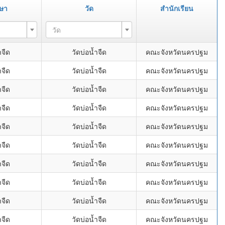
กษา
วัด
สำนักเรียน
วัด
ำจืด
วัดบ่อน้ำจืด
คณะจังหวัดนครปฐม
ำจืด
วัดบ่อน้ำจืด
คณะจังหวัดนครปฐม
ำจืด
วัดบ่อน้ำจืด
คณะจังหวัดนครปฐม
ำจืด
วัดบ่อน้ำจืด
คณะจังหวัดนครปฐม
ำจืด
วัดบ่อน้ำจืด
คณะจังหวัดนครปฐม
ำจืด
วัดบ่อน้ำจืด
คณะจังหวัดนครปฐม
ำจืด
วัดบ่อน้ำจืด
คณะจังหวัดนครปฐม
ำจืด
วัดบ่อน้ำจืด
คณะจังหวัดนครปฐม
ำจืด
วัดบ่อน้ำจืด
คณะจังหวัดนครปฐม
ำจืด
วัดบ่อน้ำจืด
คณะจังหวัดนครปฐม