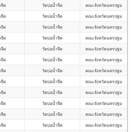
ำจืด
วัดบ่อน้ำจืด
คณะจังหวัดนครปฐม
ำจืด
วัดบ่อน้ำจืด
คณะจังหวัดนครปฐม
ำจืด
วัดบ่อน้ำจืด
คณะจังหวัดนครปฐม
ำจืด
วัดบ่อน้ำจืด
คณะจังหวัดนครปฐม
ำจืด
วัดบ่อน้ำจืด
คณะจังหวัดนครปฐม
ำจืด
วัดบ่อน้ำจืด
คณะจังหวัดนครปฐม
ำจืด
วัดบ่อน้ำจืด
คณะจังหวัดนครปฐม
ำจืด
วัดบ่อน้ำจืด
คณะจังหวัดนครปฐม
ำจืด
วัดบ่อน้ำจืด
คณะจังหวัดนครปฐม
ำจืด
วัดบ่อน้ำจืด
คณะจังหวัดนครปฐม
ำจืด
วัดบ่อน้ำจืด
คณะจังหวัดนครปฐม
ำจืด
วัดบ่อน้ำจืด
คณะจังหวัดนครปฐม