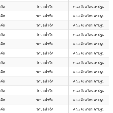
ำจืด
วัดบ่อน้ำจืด
คณะจังหวัดนครปฐม
ำจืด
วัดบ่อน้ำจืด
คณะจังหวัดนครปฐม
ำจืด
วัดบ่อน้ำจืด
คณะจังหวัดนครปฐม
ำจืด
วัดบ่อน้ำจืด
คณะจังหวัดนครปฐม
ำจืด
วัดบ่อน้ำจืด
คณะจังหวัดนครปฐม
ำจืด
วัดบ่อน้ำจืด
คณะจังหวัดนครปฐม
ำจืด
วัดบ่อน้ำจืด
คณะจังหวัดนครปฐม
ำจืด
วัดบ่อน้ำจืด
คณะจังหวัดนครปฐม
ำจืด
วัดบ่อน้ำจืด
คณะจังหวัดนครปฐม
ำจืด
วัดบ่อน้ำจืด
คณะจังหวัดนครปฐม
ำจืด
วัดบ่อน้ำจืด
คณะจังหวัดนครปฐม
ำจืด
วัดบ่อน้ำจืด
คณะจังหวัดนครปฐม