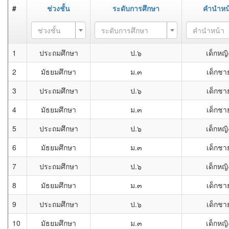
#
ช่วงชั้น
ระดับการศึกษา
คำนำหน
ช่วงชั้น
ระดับการศึกษา
คำนำหน้า
1
ประถมศึกษา
ป.๖
เด็กหญิ
2
มัธยมศึกษา
ม.๓
เด็กชา
3
ประถมศึกษา
ป.๖
เด็กชา
4
มัธยมศึกษา
ม.๓
เด็กชา
5
ประถมศึกษา
ป.๖
เด็กหญิ
6
มัธยมศึกษา
ม.๓
เด็กชา
7
ประถมศึกษา
ป.๖
เด็กหญิ
8
มัธยมศึกษา
ม.๓
เด็กชา
9
ประถมศึกษา
ป.๖
เด็กชา
10
มัธยมศึกษา
ม.๓
เด็กหญิ