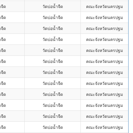
ำจืด
วัดบ่อน้ำจืด
คณะจังหวัดนครปฐม
ำจืด
วัดบ่อน้ำจืด
คณะจังหวัดนครปฐม
ำจืด
วัดบ่อน้ำจืด
คณะจังหวัดนครปฐม
ำจืด
วัดบ่อน้ำจืด
คณะจังหวัดนครปฐม
ำจืด
วัดบ่อน้ำจืด
คณะจังหวัดนครปฐม
ำจืด
วัดบ่อน้ำจืด
คณะจังหวัดนครปฐม
ำจืด
วัดบ่อน้ำจืด
คณะจังหวัดนครปฐม
ำจืด
วัดบ่อน้ำจืด
คณะจังหวัดนครปฐม
ำจืด
วัดบ่อน้ำจืด
คณะจังหวัดนครปฐม
ำจืด
วัดบ่อน้ำจืด
คณะจังหวัดนครปฐม
ำจืด
วัดบ่อน้ำจืด
คณะจังหวัดนครปฐม
ำจืด
วัดบ่อน้ำจืด
คณะจังหวัดนครปฐม