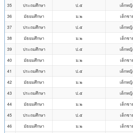
35
ประถมศึกษา
ป.๕
เด็กหญิ
36
มัธยมศึกษา
ม.๒
เด็กชา
37
ประถมศึกษา
ป.๕
เด็กหญิ
38
มัธยมศึกษา
ม.๒
เด็กชา
39
ประถมศึกษา
ป.๕
เด็กหญิ
40
มัธยมศึกษา
ม.๒
เด็กชา
41
ประถมศึกษา
ป.๕
เด็กหญิ
42
มัธยมศึกษา
ม.๒
เด็กหญิ
43
ประถมศึกษา
ป.๕
เด็กหญิ
44
มัธยมศึกษา
ม.๒
เด็กชา
45
ประถมศึกษา
ป.๕
เด็กชา
46
มัธยมศึกษา
ม.๒
เด็กชา