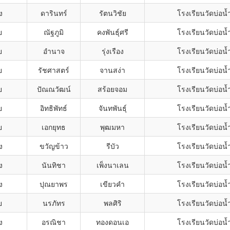
ง
ดารินทร์
รัตนวิชัย
โรงเรียนวัดบ่อน้
ย
ณัฐภูมิ
คงพันธุ์ศรี
โรงเรียนวัดบ่อน้
ย
อำนาจ
รุ่งเรือง
โรงเรียนวัดบ่อน้
ย
รัชศาสตร์
จานสง่า
โรงเรียนวัดบ่อน้
ย
ปัณณวัฒน์
สร้อยจอม
โรงเรียนวัดบ่อน้
ย
อิทธิพัทธ์
จันทพันธุ์
โรงเรียนวัดบ่อน้
ย
เอกยุทธ
พุฒมหา
โรงเรียนวัดบ่อน้
ง
ขวัญข้าว
รีบัว
โรงเรียนวัดบ่อน้
ง
นันทิชา
เพ็งนาเลน
โรงเรียนวัดบ่อน้
ง
ปุณยาพร
เขียวคำ
โรงเรียนวัดบ่อน้
ย
นรภัทร
พลศิริ
โรงเรียนวัดบ่อน้
ง
อรณิชา
ทองดอนเอ
โรงเรียนวัดบ่อน้