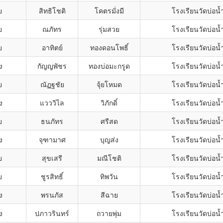
ย
สิทธิโชติ
โคตรมั่งมี
โรงเรียนวัดบ่อน้
ย
ณภัทร
รุ่มสวย
โรงเรียนวัดบ่อน้
ย
อาทิตย์
ทองดอนโพธิ์
โรงเรียนวัดบ่อน้
ง
กัญญพัชร
ทองบ่อมะกรูด
โรงเรียนวัดบ่อน้
ย
ณัฏฐชัย
จุ้ยโหมด
โรงเรียนวัดบ่อน้
ง
แวววิไล
วิภักดิ์
โรงเรียนวัดบ่อน้
ย
ธนภัทร
ศรีสด
โรงเรียนวัดบ่อน้
ง
จุฑามาศ
บุญส่ง
โรงเรียนวัดบ่อน้
ย
สุขเสรี
มณีโชติ
โรงเรียนวัดบ่อน้
ย
ชูรสิทธิ์
ทิพวัน
โรงเรียนวัดบ่อน้
ง
พรนภัส
สีฉาย
โรงเรียนวัดบ่อน้
ง
ปภาวรินทร์
ถวายพุ่ม
โรงเรียนวัดบ่อน้