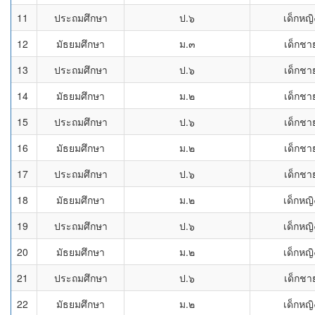
11
ประถมศึกษา
ป.๖
เด็กหญิ
12
มัธยมศึกษา
ม.๓
เด็กชา
13
ประถมศึกษา
ป.๖
เด็กชา
14
มัธยมศึกษา
ม.๒
เด็กชา
15
ประถมศึกษา
ป.๖
เด็กชา
16
มัธยมศึกษา
ม.๒
เด็กชา
17
ประถมศึกษา
ป.๖
เด็กชา
18
มัธยมศึกษา
ม.๒
เด็กหญิ
19
ประถมศึกษา
ป.๖
เด็กหญิ
20
มัธยมศึกษา
ม.๒
เด็กหญิ
21
ประถมศึกษา
ป.๖
เด็กชา
22
มัธยมศึกษา
ม.๒
เด็กหญิ