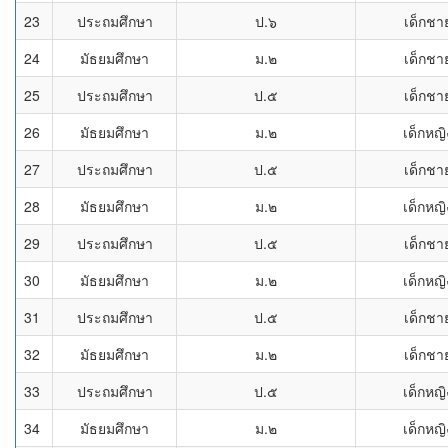
23
ประถมศึกษา
ป.๖
เด็กชา
24
มัธยมศึกษา
ม.๒
เด็กชา
25
ประถมศึกษา
ป.๕
เด็กชา
26
มัธยมศึกษา
ม.๒
เด็กหญิ
27
ประถมศึกษา
ป.๕
เด็กชา
28
มัธยมศึกษา
ม.๒
เด็กหญิ
29
ประถมศึกษา
ป.๕
เด็กชา
30
มัธยมศึกษา
ม.๒
เด็กหญิ
31
ประถมศึกษา
ป.๕
เด็กชา
32
มัธยมศึกษา
ม.๒
เด็กชา
33
ประถมศึกษา
ป.๕
เด็กหญิ
34
มัธยมศึกษา
ม.๒
เด็กหญิ