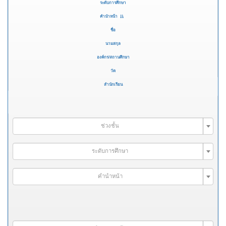
ระดับการศึกษา
คำนำหน้า
ชื่อ
นามสกุล
องค์กร/สถานศึกษา
วัด
สำนักเรียน
ช่วงชั้น
ระดับการศึกษา
คำนำหน้า