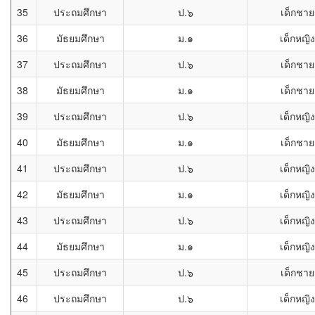
35
ประถมศึกษา
ป.๖
เด็กชาย
36
มัธยมศึกษา
ม.๑
เด็กหญิง
37
ประถมศึกษา
ป.๖
เด็กชาย
38
มัธยมศึกษา
ม.๑
เด็กชาย
39
ประถมศึกษา
ป.๖
เด็กหญิง
40
มัธยมศึกษา
ม.๑
เด็กชาย
41
ประถมศึกษา
ป.๖
เด็กหญิง
42
มัธยมศึกษา
ม.๑
เด็กหญิง
43
ประถมศึกษา
ป.๖
เด็กหญิง
44
มัธยมศึกษา
ม.๑
เด็กหญิง
45
ประถมศึกษา
ป.๖
เด็กชาย
46
ประถมศึกษา
ป.๖
เด็กหญิง