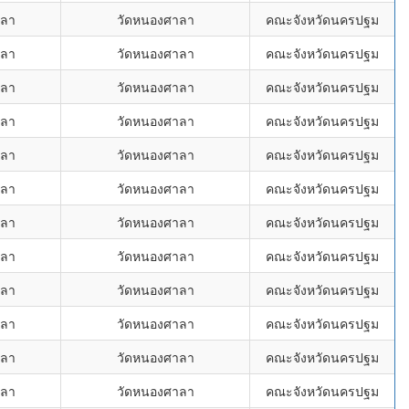
าลา
วัดหนองศาลา
คณะจังหวัดนครปฐม
าลา
วัดหนองศาลา
คณะจังหวัดนครปฐม
าลา
วัดหนองศาลา
คณะจังหวัดนครปฐม
าลา
วัดหนองศาลา
คณะจังหวัดนครปฐม
าลา
วัดหนองศาลา
คณะจังหวัดนครปฐม
าลา
วัดหนองศาลา
คณะจังหวัดนครปฐม
าลา
วัดหนองศาลา
คณะจังหวัดนครปฐม
าลา
วัดหนองศาลา
คณะจังหวัดนครปฐม
าลา
วัดหนองศาลา
คณะจังหวัดนครปฐม
าลา
วัดหนองศาลา
คณะจังหวัดนครปฐม
าลา
วัดหนองศาลา
คณะจังหวัดนครปฐม
าลา
วัดหนองศาลา
คณะจังหวัดนครปฐม