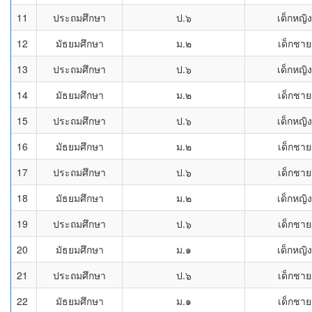
11
ประถมศึกษา
ป.๖
เด็กหญิง
12
มัธยมศึกษา
ม.๒
เด็กชาย
13
ประถมศึกษา
ป.๖
เด็กหญิง
14
มัธยมศึกษา
ม.๒
เด็กชาย
15
ประถมศึกษา
ป.๖
เด็กหญิง
16
มัธยมศึกษา
ม.๒
เด็กชาย
17
ประถมศึกษา
ป.๖
เด็กชาย
18
มัธยมศึกษา
ม.๒
เด็กหญิง
19
ประถมศึกษา
ป.๖
เด็กชาย
20
มัธยมศึกษา
ม.๑
เด็กหญิง
21
ประถมศึกษา
ป.๖
เด็กชาย
22
มัธยมศึกษา
ม.๑
เด็กชาย