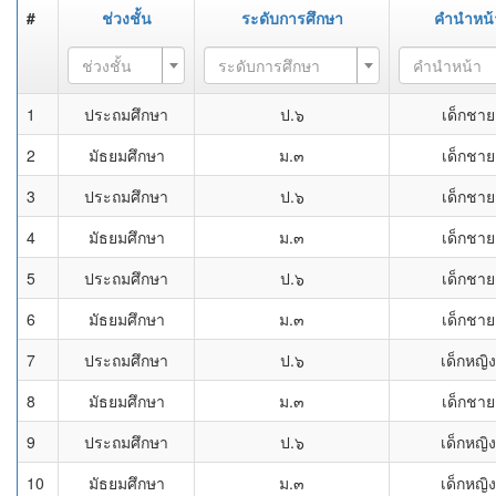
#
ช่วงชั้น
ระดับการศึกษา
คำนำหน้
ช่วงชั้น
ระดับการศึกษา
คำนำหน้า
1
ประถมศึกษา
ป.๖
เด็กชาย
2
มัธยมศึกษา
ม.๓
เด็กชาย
3
ประถมศึกษา
ป.๖
เด็กชาย
4
มัธยมศึกษา
ม.๓
เด็กชาย
5
ประถมศึกษา
ป.๖
เด็กชาย
6
มัธยมศึกษา
ม.๓
เด็กชาย
7
ประถมศึกษา
ป.๖
เด็กหญิง
8
มัธยมศึกษา
ม.๓
เด็กชาย
9
ประถมศึกษา
ป.๖
เด็กหญิง
10
มัธยมศึกษา
ม.๓
เด็กหญิง