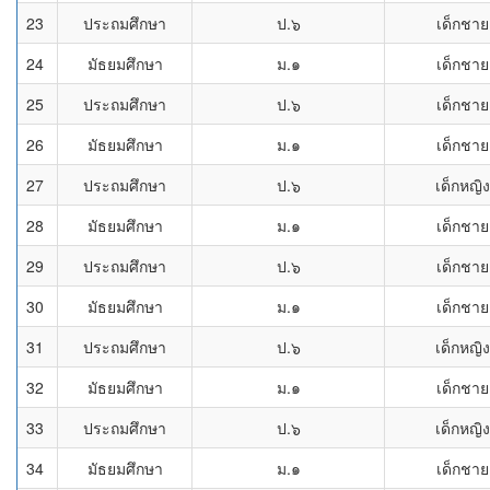
23
ประถมศึกษา
ป.๖
เด็กชาย
24
มัธยมศึกษา
ม.๑
เด็กชาย
25
ประถมศึกษา
ป.๖
เด็กชาย
26
มัธยมศึกษา
ม.๑
เด็กชาย
27
ประถมศึกษา
ป.๖
เด็กหญิง
28
มัธยมศึกษา
ม.๑
เด็กชาย
29
ประถมศึกษา
ป.๖
เด็กชาย
30
มัธยมศึกษา
ม.๑
เด็กชาย
31
ประถมศึกษา
ป.๖
เด็กหญิง
32
มัธยมศึกษา
ม.๑
เด็กชาย
33
ประถมศึกษา
ป.๖
เด็กหญิง
34
มัธยมศึกษา
ม.๑
เด็กชาย