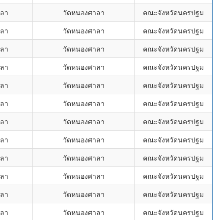
าลา
วัดหนองศาลา
คณะจังหวัดนครปฐม
าลา
วัดหนองศาลา
คณะจังหวัดนครปฐม
าลา
วัดหนองศาลา
คณะจังหวัดนครปฐม
าลา
วัดหนองศาลา
คณะจังหวัดนครปฐม
าลา
วัดหนองศาลา
คณะจังหวัดนครปฐม
าลา
วัดหนองศาลา
คณะจังหวัดนครปฐม
าลา
วัดหนองศาลา
คณะจังหวัดนครปฐม
าลา
วัดหนองศาลา
คณะจังหวัดนครปฐม
าลา
วัดหนองศาลา
คณะจังหวัดนครปฐม
าลา
วัดหนองศาลา
คณะจังหวัดนครปฐม
าลา
วัดหนองศาลา
คณะจังหวัดนครปฐม
าลา
วัดหนองศาลา
คณะจังหวัดนครปฐม