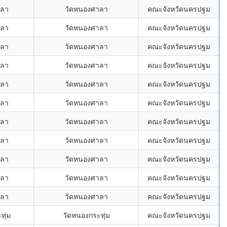
าลา
วัดหนองศาลา
คณะจังหวัดนครปฐม
าลา
วัดหนองศาลา
คณะจังหวัดนครปฐม
าลา
วัดหนองศาลา
คณะจังหวัดนครปฐม
าลา
วัดหนองศาลา
คณะจังหวัดนครปฐม
าลา
วัดหนองศาลา
คณะจังหวัดนครปฐม
าลา
วัดหนองศาลา
คณะจังหวัดนครปฐม
าลา
วัดหนองศาลา
คณะจังหวัดนครปฐม
าลา
วัดหนองศาลา
คณะจังหวัดนครปฐม
าลา
วัดหนองศาลา
คณะจังหวัดนครปฐม
าลา
วัดหนองศาลา
คณะจังหวัดนครปฐม
าลา
วัดหนองศาลา
คณะจังหวัดนครปฐม
ทุ่ม
วัดหนองกระทุ่ม
คณะจังหวัดนครปฐม