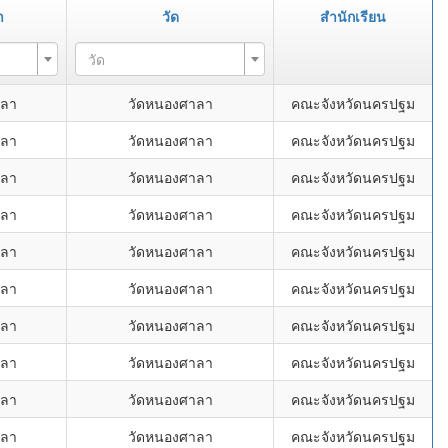
า
วัด
สำนักเรียน
วัด
าลา
วัดหนองศาลา
คณะจังหวัดนครปฐม
าลา
วัดหนองศาลา
คณะจังหวัดนครปฐม
าลา
วัดหนองศาลา
คณะจังหวัดนครปฐม
าลา
วัดหนองศาลา
คณะจังหวัดนครปฐม
าลา
วัดหนองศาลา
คณะจังหวัดนครปฐม
าลา
วัดหนองศาลา
คณะจังหวัดนครปฐม
าลา
วัดหนองศาลา
คณะจังหวัดนครปฐม
าลา
วัดหนองศาลา
คณะจังหวัดนครปฐม
าลา
วัดหนองศาลา
คณะจังหวัดนครปฐม
าลา
วัดหนองศาลา
คณะจังหวัดนครปฐม