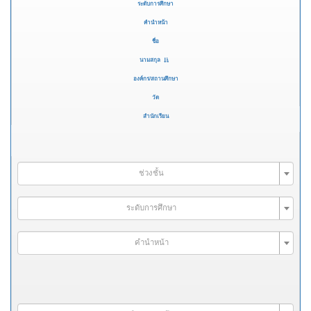
ระดับการศึกษา
คำนำหน้า
ชื่อ
นามสกุล
องค์กร/สถานศึกษา
วัด
สำนักเรียน
ช่วงชั้น
ระดับการศึกษา
คำนำหน้า