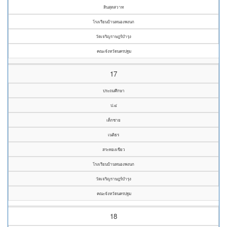
สินสุดสวาท
โรงเรียนบ้านหนองพงนก
วัดเจริญราษฎร์บำรุง
คณะจังหวัดนครปฐม
17
ประถมศึกษา
ป.๔
เด็กชาย
เนติธร
สระทองเขียว
โรงเรียนบ้านหนองพงนก
วัดเจริญราษฎร์บำรุง
คณะจังหวัดนครปฐม
18