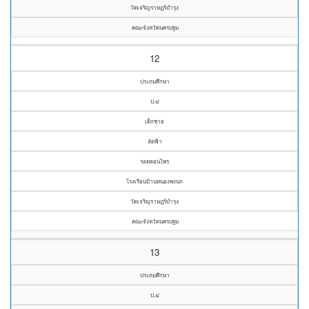
วัดเจริญราษฎร์บำรุง
คณะจังหวัดนครปฐม
12
ประถมศึกษา
ป.๔
เด็กชาย
ลัดฟ้า
รอดดอนไพร
โรงเรียนบ้านหนองพงนก
วัดเจริญราษฎร์บำรุง
คณะจังหวัดนครปฐม
13
ประถมศึกษา
ป.๔