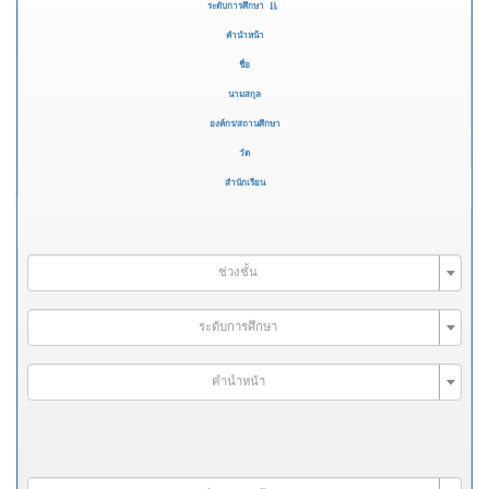
ระดับการศึกษา
คำนำหน้า
ชื่อ
นามสกุล
องค์กร/สถานศึกษา
วัด
สำนักเรียน
ช่วงชั้น
ระดับการศึกษา
คำนำหน้า