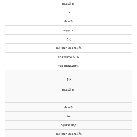
ประถมศึกษา
ป.๔
เด็กหญิง
เบญญาภา
ปุ้ยภู่
โรงเรียนบ้านหนองพงเล็ก
วัดเจริญราษฎร์บำรุง
คณะจังหวัดนครปฐม
19
ประถมศึกษา
ป.๔
เด็กหญิง
วรัสยา
ธัญรัตนศรีสกุล
โรงเรียนบ้านหนองพงเล็ก