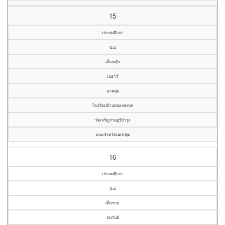
15
ประถมศึกษา
ป.๔
เด็กหญิง
เมธาวี
นาคนุ่ม
โรงเรียนบ้านหนองพงนก
วัดเจริญราษฎร์บำรุง
คณะจังหวัดนครปฐม
16
ประถมศึกษา
ป.๔
เด็กชาย
ธนวันต์