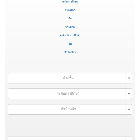
ระดับการศึกษา
คำนำหน้า
ชื่อ
นามสกุล
องค์กร/สถานศึกษา
วัด
สำนักเรียน
ช่วงชั้น
ระดับการศึกษา
คำนำหน้า