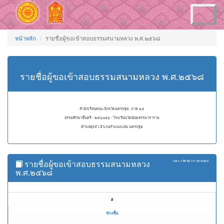
Toggle
navigation
หน้าหลัก
รายชื่อผู้ขอเข้าสอบธรรมสนามหลวง พ.ศ.๒๕๖๘
รายชื่อผู้ขอเข้าสอบธรรมสนามหลวง พ.ศ.๒๕๖๘
สำนักเรียนคณะจังหวัดนครปฐม ภาค ๑๔
ธรรมศึกษาชั้นตรี - ๒๕๖๐๕๖ - โรงเรียนวัดนิยมธรรมวราราม
ตำบลทุ่งบัว อำเภอกำแพงแสน นครปฐม
รายชื่อผู้ขอเข้าสอบธรรมสนามหลวง
แสดง
1 ถึง 50
จาก
79
ผลลัพธ์
พ.ศ.๒๕๖๘
#
ช่วงชั้น