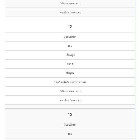
วัดนิยมธรรมวราราม
คณะจังหวัดนครปฐม
12
มัธยมศึกษา
ม.๑
เด็กหญิง
จิรวดี
พึ่งนุสน
โรงเรียนวัดนิยมธรรมวราราม
วัดนิยมธรรมวราราม
คณะจังหวัดนครปฐม
13
มัธยมศึกษา
ม.๑