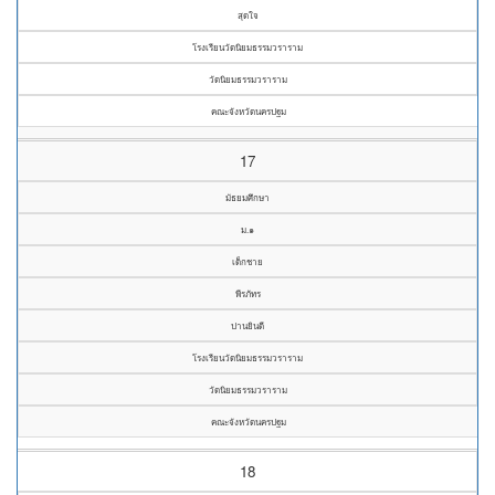
สุดใจ
โรงเรียนวัดนิยมธรรมวราราม
วัดนิยมธรรมวราราม
คณะจังหวัดนครปฐม
17
มัธยมศึกษา
ม.๑
เด็กชาย
พีรภัทร
ปานยินดี
โรงเรียนวัดนิยมธรรมวราราม
วัดนิยมธรรมวราราม
คณะจังหวัดนครปฐม
18