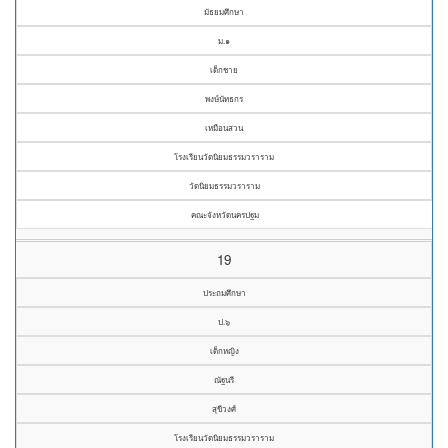
มัธยมศึกษา
ม.๑
เด็กชาย
พงษ์นัทธกร
เหมือนสวน
โรงเรียนวัดนิยมธรรมวราราม
วัดนิยมธรรมวราราม
คณะจังหวัดนครปฐม
19
ประถมศึกษา
ป.๖
เด็กหญิง
ณัฐนรี
สุขีวงศ์
โรงเรียนวัดนิยมธรรมวราราม