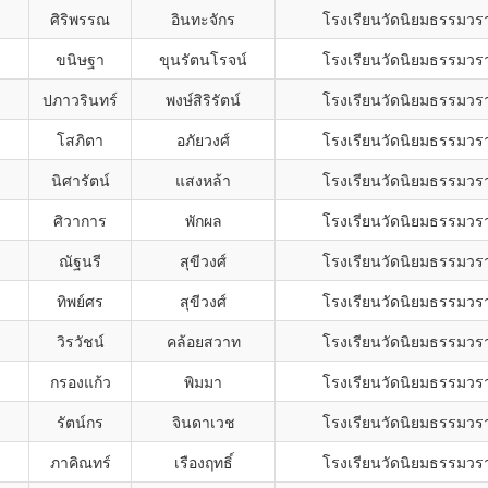
ศิริพรรณ
อินทะจักร
โรงเรียนวัดนิยมธรรมว
ขนิษฐา
ขุนรัตนโรจน์
โรงเรียนวัดนิยมธรรมว
ปภาวรินทร์
พงษ์สิริรัตน์
โรงเรียนวัดนิยมธรรมว
โสภิตา
อภัยวงศ์
โรงเรียนวัดนิยมธรรมว
นิศารัตน์
แสงหล้า
โรงเรียนวัดนิยมธรรมว
ศิวาการ
พักผล
โรงเรียนวัดนิยมธรรมว
ณัฐนรี
สุขีวงศ์
โรงเรียนวัดนิยมธรรมว
ทิพย์ศร
สุขีวงศ์
โรงเรียนวัดนิยมธรรมว
วิรวัชน์
คล้อยสวาท
โรงเรียนวัดนิยมธรรมว
กรองแก้ว
พิมมา
โรงเรียนวัดนิยมธรรมว
รัตน์กร
จินดาเวช
โรงเรียนวัดนิยมธรรมว
ภาคิณทร์
เรืองฤทธิ์
โรงเรียนวัดนิยมธรรมว