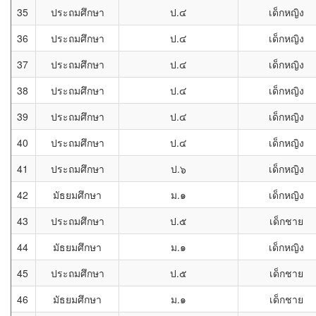
35
ประถมศึกษา
ป.๔
เด็กหญิง
36
ประถมศึกษา
ป.๔
เด็กหญิง
37
ประถมศึกษา
ป.๔
เด็กหญิง
38
ประถมศึกษา
ป.๔
เด็กหญิง
39
ประถมศึกษา
ป.๔
เด็กหญิง
40
ประถมศึกษา
ป.๔
เด็กหญิง
41
ประถมศึกษา
ป.๖
เด็กหญิง
42
มัธยมศึกษา
ม.๑
เด็กหญิง
43
ประถมศึกษา
ป.๕
เด็กชาย
44
มัธยมศึกษา
ม.๑
เด็กหญิง
45
ประถมศึกษา
ป.๕
เด็กชาย
46
มัธยมศึกษา
ม.๑
เด็กชาย