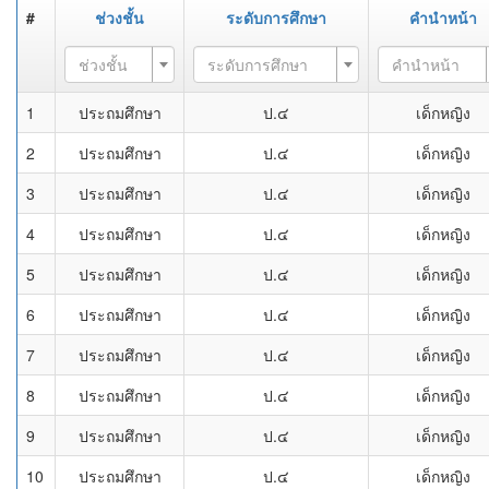
#
ช่วงชั้น
ระดับการศึกษา
คำนำหน้า
ช่วงชั้น
ระดับการศึกษา
คำนำหน้า
1
ประถมศึกษา
ป.๔
เด็กหญิง
2
ประถมศึกษา
ป.๔
เด็กหญิง
3
ประถมศึกษา
ป.๔
เด็กหญิง
4
ประถมศึกษา
ป.๔
เด็กหญิง
5
ประถมศึกษา
ป.๔
เด็กหญิง
6
ประถมศึกษา
ป.๔
เด็กหญิง
7
ประถมศึกษา
ป.๔
เด็กหญิง
8
ประถมศึกษา
ป.๔
เด็กหญิง
9
ประถมศึกษา
ป.๔
เด็กหญิง
10
ประถมศึกษา
ป.๔
เด็กหญิง