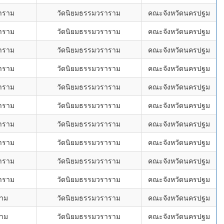
ราราม
วัดนิยมธรรมวราราม
คณะจังหวัดนครปฐม
ราราม
วัดนิยมธรรมวราราม
คณะจังหวัดนครปฐม
ราราม
วัดนิยมธรรมวราราม
คณะจังหวัดนครปฐม
ราราม
วัดนิยมธรรมวราราม
คณะจังหวัดนครปฐม
ราราม
วัดนิยมธรรมวราราม
คณะจังหวัดนครปฐม
ราราม
วัดนิยมธรรมวราราม
คณะจังหวัดนครปฐม
ราราม
วัดนิยมธรรมวราราม
คณะจังหวัดนครปฐม
ราราม
วัดนิยมธรรมวราราม
คณะจังหวัดนครปฐม
ราราม
วัดนิยมธรรมวราราม
คณะจังหวัดนครปฐม
ราราม
วัดนิยมธรรมวราราม
คณะจังหวัดนครปฐม
งาม
วัดนิยมธรรมวราราม
คณะจังหวัดนครปฐม
งาม
วัดนิยมธรรมวราราม
คณะจังหวัดนครปฐม