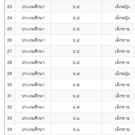
23
ประถมศึกษา
ป.๔
เด็กหญิง
24
ประถมศึกษา
ป.๔
เด็กหญิง
25
ประถมศึกษา
ป.๔
เด็กชาย
26
ประถมศึกษา
ป.๔
เด็กชาย
27
ประถมศึกษา
ป.๔
เด็กชาย
28
ประถมศึกษา
ป.๔
เด็กชาย
29
ประถมศึกษา
ป.๕
เด็กหญิง
30
ประถมศึกษา
ป.๕
เด็กชาย
31
ประถมศึกษา
ป.๔
เด็กชาย
32
ประถมศึกษา
ป.๕
เด็กชาย
33
ประถมศึกษา
ป.๖
เด็กชาย
34
ประถมศึกษา
ป.๖
เด็กชาย