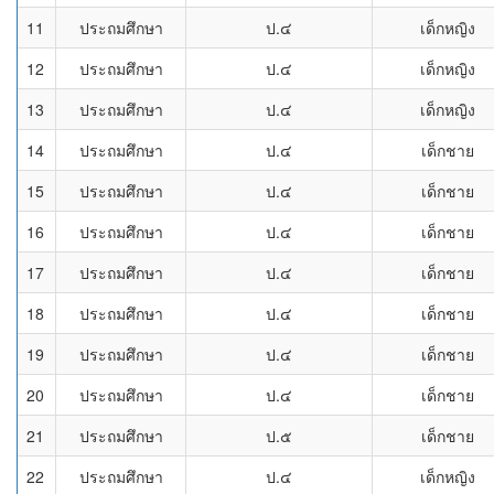
11
ประถมศึกษา
ป.๔
เด็กหญิง
12
ประถมศึกษา
ป.๔
เด็กหญิง
13
ประถมศึกษา
ป.๔
เด็กหญิง
14
ประถมศึกษา
ป.๔
เด็กชาย
15
ประถมศึกษา
ป.๔
เด็กชาย
16
ประถมศึกษา
ป.๔
เด็กชาย
17
ประถมศึกษา
ป.๔
เด็กชาย
18
ประถมศึกษา
ป.๔
เด็กชาย
19
ประถมศึกษา
ป.๔
เด็กชาย
20
ประถมศึกษา
ป.๔
เด็กชาย
21
ประถมศึกษา
ป.๕
เด็กชาย
22
ประถมศึกษา
ป.๔
เด็กหญิง