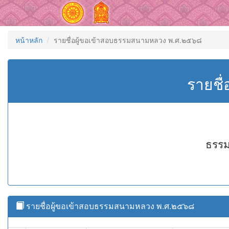
หน้าหลัก
รายชื่อผู้ขอเข้าสอบธรรมสนามหลวง พ.ศ.๒๕๖๘
รายชื
ธรรม
รายชื่อผู้ขอเข้าสอบธรรมสนามหลวง พ.ศ.๒๕๖๘