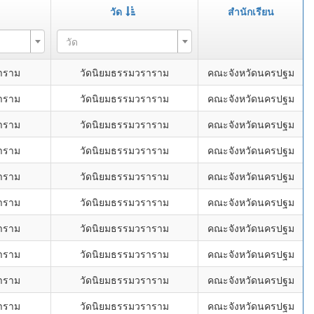
วัด
สำนักเรียน
วัด
ราราม
วัดนิยมธรรมวราราม
คณะจังหวัดนครปฐม
ราราม
วัดนิยมธรรมวราราม
คณะจังหวัดนครปฐม
ราราม
วัดนิยมธรรมวราราม
คณะจังหวัดนครปฐม
ราราม
วัดนิยมธรรมวราราม
คณะจังหวัดนครปฐม
ราราม
วัดนิยมธรรมวราราม
คณะจังหวัดนครปฐม
ราราม
วัดนิยมธรรมวราราม
คณะจังหวัดนครปฐม
ราราม
วัดนิยมธรรมวราราม
คณะจังหวัดนครปฐม
ราราม
วัดนิยมธรรมวราราม
คณะจังหวัดนครปฐม
ราราม
วัดนิยมธรรมวราราม
คณะจังหวัดนครปฐม
ราราม
วัดนิยมธรรมวราราม
คณะจังหวัดนครปฐม