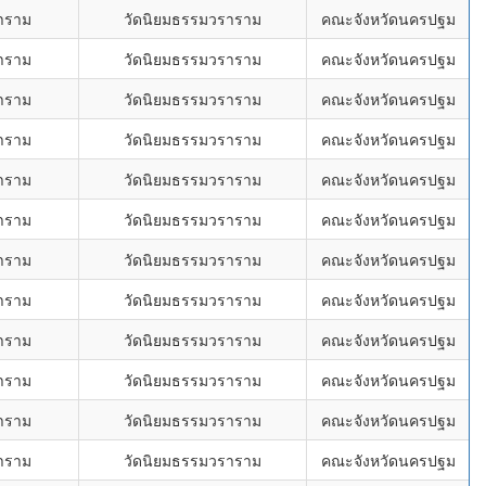
ราราม
วัดนิยมธรรมวราราม
คณะจังหวัดนครปฐม
ราราม
วัดนิยมธรรมวราราม
คณะจังหวัดนครปฐม
ราราม
วัดนิยมธรรมวราราม
คณะจังหวัดนครปฐม
ราราม
วัดนิยมธรรมวราราม
คณะจังหวัดนครปฐม
ราราม
วัดนิยมธรรมวราราม
คณะจังหวัดนครปฐม
ราราม
วัดนิยมธรรมวราราม
คณะจังหวัดนครปฐม
ราราม
วัดนิยมธรรมวราราม
คณะจังหวัดนครปฐม
ราราม
วัดนิยมธรรมวราราม
คณะจังหวัดนครปฐม
ราราม
วัดนิยมธรรมวราราม
คณะจังหวัดนครปฐม
ราราม
วัดนิยมธรรมวราราม
คณะจังหวัดนครปฐม
ราราม
วัดนิยมธรรมวราราม
คณะจังหวัดนครปฐม
ราราม
วัดนิยมธรรมวราราม
คณะจังหวัดนครปฐม