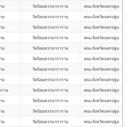
งาม
วัดนิยมธรรมวราราม
คณะจังหวัดนครปฐม
งาม
วัดนิยมธรรมวราราม
คณะจังหวัดนครปฐม
งาม
วัดนิยมธรรมวราราม
คณะจังหวัดนครปฐม
งาม
วัดนิยมธรรมวราราม
คณะจังหวัดนครปฐม
งาม
วัดนิยมธรรมวราราม
คณะจังหวัดนครปฐม
งาม
วัดนิยมธรรมวราราม
คณะจังหวัดนครปฐม
งาม
วัดนิยมธรรมวราราม
คณะจังหวัดนครปฐม
งาม
วัดนิยมธรรมวราราม
คณะจังหวัดนครปฐม
ราราม
วัดนิยมธรรมวราราม
คณะจังหวัดนครปฐม
งาม
วัดนิยมธรรมวราราม
คณะจังหวัดนครปฐม
งาม
วัดนิยมธรรมวราราม
คณะจังหวัดนครปฐม
งาม
วัดนิยมธรรมวราราม
คณะจังหวัดนครปฐม