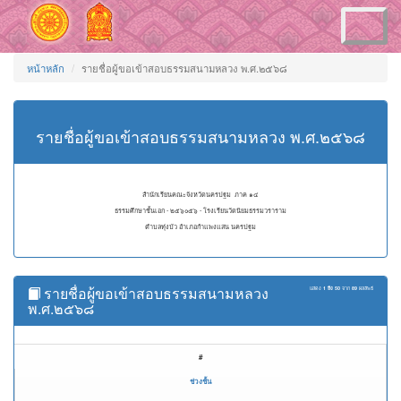
Toggle
navigation
หน้าหลัก
รายชื่อผู้ขอเข้าสอบธรรมสนามหลวง พ.ศ.๒๕๖๘
รายชื่อผู้ขอเข้าสอบธรรมสนามหลวง พ.ศ.๒๕๖๘
สำนักเรียนคณะจังหวัดนครปฐม ภาค ๑๔
ธรรมศึกษาชั้นเอก - ๒๕๖๐๕๖ - โรงเรียนวัดนิยมธรรมวราราม
ตำบลทุ่งบัว อำเภอกำแพงแสน นครปฐม
รายชื่อผู้ขอเข้าสอบธรรมสนามหลวง
แสดง
1 ถึง 50
จาก
89
ผลลัพธ์
พ.ศ.๒๕๖๘
#
ช่วงชั้น