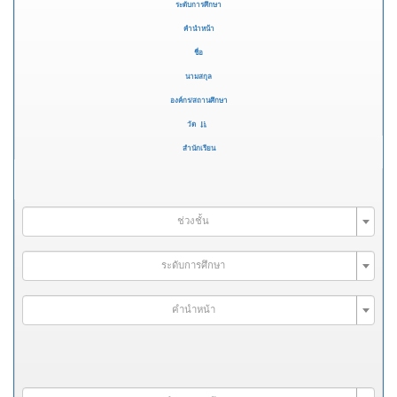
ระดับการศึกษา
คำนำหน้า
ชื่อ
นามสกุล
องค์กร/สถานศึกษา
วัด
สำนักเรียน
ช่วงชั้น
ระดับการศึกษา
คำนำหน้า