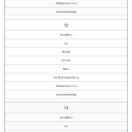
วัดนิยมธรรมวราราม
คณะจังหวัดนครปฐม
12
ประถมศึกษา
ป.๖
เด็กหญิง
วิลาวัลย์
พิมพา
โรงเรียนบ้านหนองไม้งาม
วัดนิยมธรรมวราราม
คณะจังหวัดนครปฐม
13
ประถมศึกษา
ป.๖