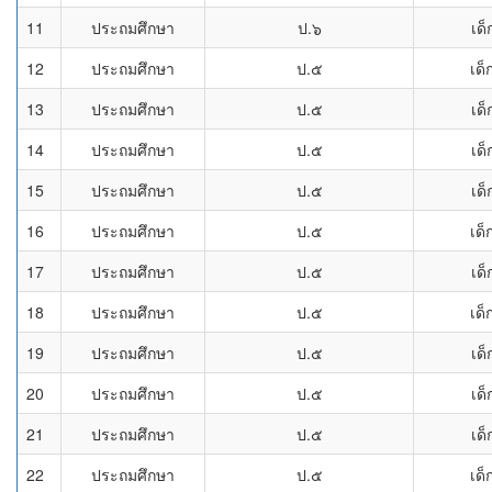
11
ประถมศึกษา
ป.๖
เด
12
ประถมศึกษา
ป.๕
เด็
13
ประถมศึกษา
ป.๕
เด
14
ประถมศึกษา
ป.๕
เด
15
ประถมศึกษา
ป.๕
เด
16
ประถมศึกษา
ป.๕
เด็
17
ประถมศึกษา
ป.๕
เด
18
ประถมศึกษา
ป.๕
เด็
19
ประถมศึกษา
ป.๕
เด
20
ประถมศึกษา
ป.๕
เด
21
ประถมศึกษา
ป.๕
เด
22
ประถมศึกษา
ป.๕
เด็