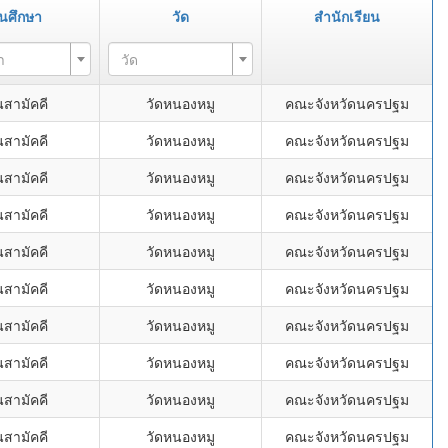
นศึกษา
วัด
สำนักเรียน
า
วัด
นสามัคคี
วัดหนองหมู
คณะจังหวัดนครปฐม
นสามัคคี
วัดหนองหมู
คณะจังหวัดนครปฐม
นสามัคคี
วัดหนองหมู
คณะจังหวัดนครปฐม
นสามัคคี
วัดหนองหมู
คณะจังหวัดนครปฐม
นสามัคคี
วัดหนองหมู
คณะจังหวัดนครปฐม
นสามัคคี
วัดหนองหมู
คณะจังหวัดนครปฐม
นสามัคคี
วัดหนองหมู
คณะจังหวัดนครปฐม
นสามัคคี
วัดหนองหมู
คณะจังหวัดนครปฐม
นสามัคคี
วัดหนองหมู
คณะจังหวัดนครปฐม
นสามัคคี
วัดหนองหมู
คณะจังหวัดนครปฐม