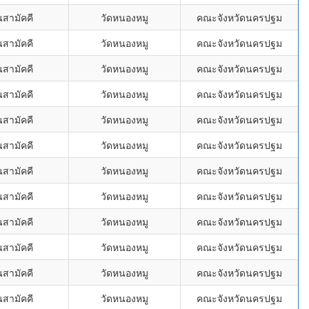
นสามัคคี
วัดหนองหมู
คณะจังหวัดนครปฐม
นสามัคคี
วัดหนองหมู
คณะจังหวัดนครปฐม
นสามัคคี
วัดหนองหมู
คณะจังหวัดนครปฐม
นสามัคคี
วัดหนองหมู
คณะจังหวัดนครปฐม
นสามัคคี
วัดหนองหมู
คณะจังหวัดนครปฐม
นสามัคคี
วัดหนองหมู
คณะจังหวัดนครปฐม
นสามัคคี
วัดหนองหมู
คณะจังหวัดนครปฐม
นสามัคคี
วัดหนองหมู
คณะจังหวัดนครปฐม
นสามัคคี
วัดหนองหมู
คณะจังหวัดนครปฐม
นสามัคคี
วัดหนองหมู
คณะจังหวัดนครปฐม
นสามัคคี
วัดหนองหมู
คณะจังหวัดนครปฐม
นสามัคคี
วัดหนองหมู
คณะจังหวัดนครปฐม