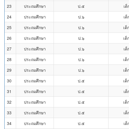
23
ประถมศึกษา
ป.๕
เด
24
ประถมศึกษา
ป.๖
เด
25
ประถมศึกษา
ป.๖
เด็
26
ประถมศึกษา
ป.๖
เด็
27
ประถมศึกษา
ป.๖
เด
28
ประถมศึกษา
ป.๖
เด็
29
ประถมศึกษา
ป.๖
เด็
30
ประถมศึกษา
ป.๕
เด็
31
ประถมศึกษา
ป.๕
เด
32
ประถมศึกษา
ป.๕
เด็
33
ประถมศึกษา
ป.๕
เด
34
ประถมศึกษา
ป.๕
เด