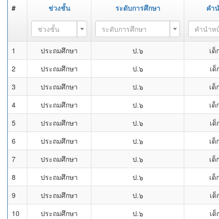
#
ช่วงชั้น
ระดับการศึกษา
คำน
ช่วงชั้น
ระดับการศึกษา
คำนำหน
1
ประถมศึกษา
ป.๖
เด็
2
ประถมศึกษา
ป.๖
เด
3
ประถมศึกษา
ป.๖
เด็
4
ประถมศึกษา
ป.๖
เด็
5
ประถมศึกษา
ป.๖
เด
6
ประถมศึกษา
ป.๖
เด็
7
ประถมศึกษา
ป.๖
เด็
8
ประถมศึกษา
ป.๖
เด็
9
ประถมศึกษา
ป.๖
เด
10
ประถมศึกษา
ป.๖
เด