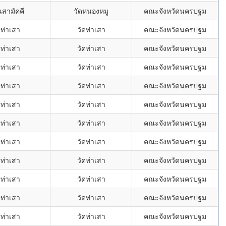
นสามัคคี
วัดหนองหมู
คณะจังหวัดนครปฐม
ดท่าเสา
วัดท่าเสา
คณะจังหวัดนครปฐม
ดท่าเสา
วัดท่าเสา
คณะจังหวัดนครปฐม
ดท่าเสา
วัดท่าเสา
คณะจังหวัดนครปฐม
ดท่าเสา
วัดท่าเสา
คณะจังหวัดนครปฐม
ดท่าเสา
วัดท่าเสา
คณะจังหวัดนครปฐม
ดท่าเสา
วัดท่าเสา
คณะจังหวัดนครปฐม
ดท่าเสา
วัดท่าเสา
คณะจังหวัดนครปฐม
ดท่าเสา
วัดท่าเสา
คณะจังหวัดนครปฐม
ดท่าเสา
วัดท่าเสา
คณะจังหวัดนครปฐม
ดท่าเสา
วัดท่าเสา
คณะจังหวัดนครปฐม
ดท่าเสา
วัดท่าเสา
คณะจังหวัดนครปฐม