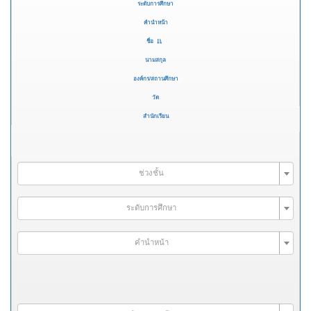
ระดับการศึกษา
คำนำหน้า
ชื่อ
นามสกุล
องค์กร/สถานศึกษา
วัด
สำนักเรียน
ช่วงชั้น
ระดับการศึกษา
คำนำหน้า