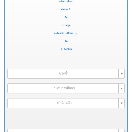
ระดับการศึกษา
คำนำหน้า
ชื่อ
นามสกุล
องค์กร/สถานศึกษา
วัด
สำนักเรียน
ช่วงชั้น
ระดับการศึกษา
คำนำหน้า