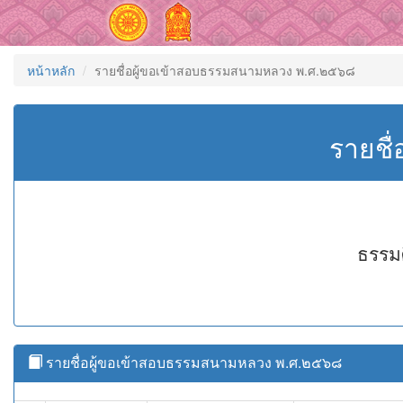
หน้าหลัก
รายชื่อผู้ขอเข้าสอบธรรมสนามหลวง พ.ศ.๒๕๖๘
รายชื
ธรรมศ
รายชื่อผู้ขอเข้าสอบธรรมสนามหลวง พ.ศ.๒๕๖๘