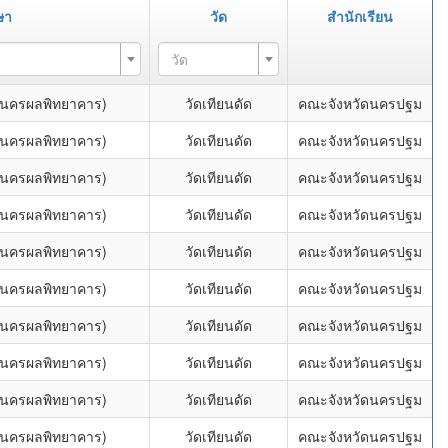
ษา
วัด
สำนักเรียน
วัด
 (นครผลพิทยาคาร)
วัดเทียนดัด
คณะจังหวัดนครปฐม
 (นครผลพิทยาคาร)
วัดเทียนดัด
คณะจังหวัดนครปฐม
 (นครผลพิทยาคาร)
วัดเทียนดัด
คณะจังหวัดนครปฐม
 (นครผลพิทยาคาร)
วัดเทียนดัด
คณะจังหวัดนครปฐม
 (นครผลพิทยาคาร)
วัดเทียนดัด
คณะจังหวัดนครปฐม
 (นครผลพิทยาคาร)
วัดเทียนดัด
คณะจังหวัดนครปฐม
 (นครผลพิทยาคาร)
วัดเทียนดัด
คณะจังหวัดนครปฐม
 (นครผลพิทยาคาร)
วัดเทียนดัด
คณะจังหวัดนครปฐม
 (นครผลพิทยาคาร)
วัดเทียนดัด
คณะจังหวัดนครปฐม
 (นครผลพิทยาคาร)
วัดเทียนดัด
คณะจังหวัดนครปฐม