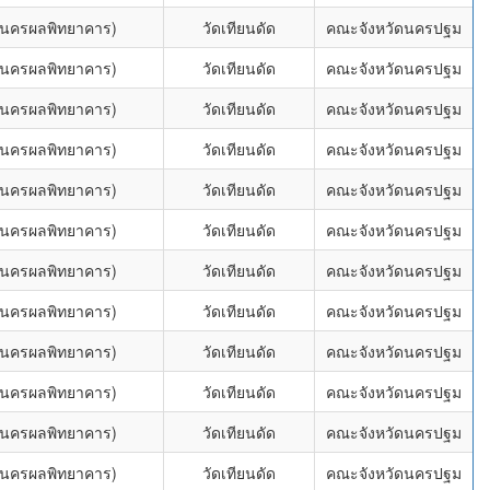
 (นครผลพิทยาคาร)
วัดเทียนดัด
คณะจังหวัดนครปฐม
 (นครผลพิทยาคาร)
วัดเทียนดัด
คณะจังหวัดนครปฐม
 (นครผลพิทยาคาร)
วัดเทียนดัด
คณะจังหวัดนครปฐม
 (นครผลพิทยาคาร)
วัดเทียนดัด
คณะจังหวัดนครปฐม
 (นครผลพิทยาคาร)
วัดเทียนดัด
คณะจังหวัดนครปฐม
 (นครผลพิทยาคาร)
วัดเทียนดัด
คณะจังหวัดนครปฐม
 (นครผลพิทยาคาร)
วัดเทียนดัด
คณะจังหวัดนครปฐม
 (นครผลพิทยาคาร)
วัดเทียนดัด
คณะจังหวัดนครปฐม
 (นครผลพิทยาคาร)
วัดเทียนดัด
คณะจังหวัดนครปฐม
 (นครผลพิทยาคาร)
วัดเทียนดัด
คณะจังหวัดนครปฐม
 (นครผลพิทยาคาร)
วัดเทียนดัด
คณะจังหวัดนครปฐม
 (นครผลพิทยาคาร)
วัดเทียนดัด
คณะจังหวัดนครปฐม