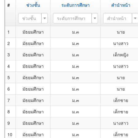
#
ช่วงชั้น
ระดับการศึกษา
คำนำหน้า
ช่วงชั้น
ระดับการศึกษา
คำนำหน้า
1
มัธยมศึกษา
ม.๓
นาย
2
มัธยมศึกษา
ม.๓
นางสาว
3
มัธยมศึกษา
ม.๓
เด็กหญิง
4
มัธยมศึกษา
ม.๓
นางสาว
5
มัธยมศึกษา
ม.๓
นาย
6
มัธยมศึกษา
ม.๓
นาย
7
มัธยมศึกษา
ม.๓
เด็กชาย
8
มัธยมศึกษา
ม.๓
เด็กชาย
9
มัธยมศึกษา
ม.๓
นางสาว
10
มัธยมศึกษา
ม.๓
เด็กชาย