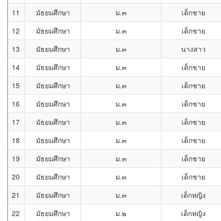
11
มัธยมศึกษา
ม.๓
เด็กชาย
12
มัธยมศึกษา
ม.๓
เด็กชาย
13
มัธยมศึกษา
ม.๓
นางสาว
14
มัธยมศึกษา
ม.๓
เด็กชาย
15
มัธยมศึกษา
ม.๓
เด็กชาย
16
มัธยมศึกษา
ม.๓
เด็กชาย
17
มัธยมศึกษา
ม.๓
เด็กชาย
18
มัธยมศึกษา
ม.๓
เด็กชาย
19
มัธยมศึกษา
ม.๓
เด็กชาย
20
มัธยมศึกษา
ม.๓
เด็กชาย
21
มัธยมศึกษา
ม.๓
เด็กหญิง
22
มัธยมศึกษา
ม.๒
เด็กหญิง