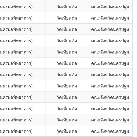
 (นครผลพิทยาคาร)
วัดเทียนดัด
คณะจังหวัดนครปฐม
 (นครผลพิทยาคาร)
วัดเทียนดัด
คณะจังหวัดนครปฐม
 (นครผลพิทยาคาร)
วัดเทียนดัด
คณะจังหวัดนครปฐม
 (นครผลพิทยาคาร)
วัดเทียนดัด
คณะจังหวัดนครปฐม
 (นครผลพิทยาคาร)
วัดเทียนดัด
คณะจังหวัดนครปฐม
 (นครผลพิทยาคาร)
วัดเทียนดัด
คณะจังหวัดนครปฐม
 (นครผลพิทยาคาร)
วัดเทียนดัด
คณะจังหวัดนครปฐม
 (นครผลพิทยาคาร)
วัดเทียนดัด
คณะจังหวัดนครปฐม
 (นครผลพิทยาคาร)
วัดเทียนดัด
คณะจังหวัดนครปฐม
 (นครผลพิทยาคาร)
วัดเทียนดัด
คณะจังหวัดนครปฐม
 (นครผลพิทยาคาร)
วัดเทียนดัด
คณะจังหวัดนครปฐม
 (นครผลพิทยาคาร)
วัดเทียนดัด
คณะจังหวัดนครปฐม