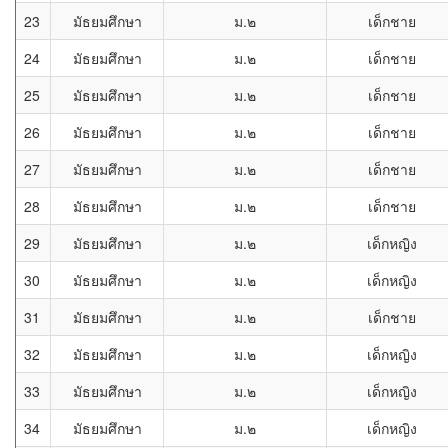
23
มัธยมศึกษา
ม.๒
เด็กชาย
24
มัธยมศึกษา
ม.๒
เด็กชาย
25
มัธยมศึกษา
ม.๒
เด็กชาย
26
มัธยมศึกษา
ม.๒
เด็กชาย
27
มัธยมศึกษา
ม.๒
เด็กชาย
28
มัธยมศึกษา
ม.๒
เด็กชาย
29
มัธยมศึกษา
ม.๒
เด็กหญิง
30
มัธยมศึกษา
ม.๒
เด็กหญิง
31
มัธยมศึกษา
ม.๒
เด็กชาย
32
มัธยมศึกษา
ม.๒
เด็กหญิง
33
มัธยมศึกษา
ม.๒
เด็กหญิง
34
มัธยมศึกษา
ม.๒
เด็กหญิง