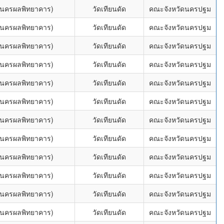
 (นครผลพิทยาคาร)
วัดเทียนดัด
คณะจังหวัดนครปฐม
 (นครผลพิทยาคาร)
วัดเทียนดัด
คณะจังหวัดนครปฐม
 (นครผลพิทยาคาร)
วัดเทียนดัด
คณะจังหวัดนครปฐม
 (นครผลพิทยาคาร)
วัดเทียนดัด
คณะจังหวัดนครปฐม
 (นครผลพิทยาคาร)
วัดเทียนดัด
คณะจังหวัดนครปฐม
 (นครผลพิทยาคาร)
วัดเทียนดัด
คณะจังหวัดนครปฐม
 (นครผลพิทยาคาร)
วัดเทียนดัด
คณะจังหวัดนครปฐม
 (นครผลพิทยาคาร)
วัดเทียนดัด
คณะจังหวัดนครปฐม
 (นครผลพิทยาคาร)
วัดเทียนดัด
คณะจังหวัดนครปฐม
 (นครผลพิทยาคาร)
วัดเทียนดัด
คณะจังหวัดนครปฐม
 (นครผลพิทยาคาร)
วัดเทียนดัด
คณะจังหวัดนครปฐม
 (นครผลพิทยาคาร)
วัดเทียนดัด
คณะจังหวัดนครปฐม