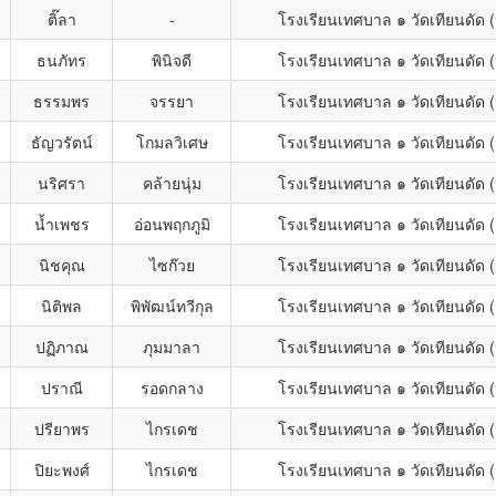
ติ๊ลา
-
โรงเรียนเทศบาล ๑ วัดเทียนดัด
ธนภัทร
พินิจดี
โรงเรียนเทศบาล ๑ วัดเทียนดัด
ธรรมพร
จรรยา
โรงเรียนเทศบาล ๑ วัดเทียนดัด
ธัญวรัตน์
โกมลวิเศษ
โรงเรียนเทศบาล ๑ วัดเทียนดัด
นริศรา
คล้ายนุ่ม
โรงเรียนเทศบาล ๑ วัดเทียนดัด
น้ำเพชร
อ่อนพฤกภูมิ
โรงเรียนเทศบาล ๑ วัดเทียนดัด
นิชคุณ
ไซก๊วย
โรงเรียนเทศบาล ๑ วัดเทียนดัด
นิติพล
พิพัฒน์ทวีกุล
โรงเรียนเทศบาล ๑ วัดเทียนดัด
ปฏิภาณ
ภุมมาลา
โรงเรียนเทศบาล ๑ วัดเทียนดัด
ปราณี
รอดกลาง
โรงเรียนเทศบาล ๑ วัดเทียนดัด
ปรียาพร
ไกรเดช
โรงเรียนเทศบาล ๑ วัดเทียนดัด
ปิยะพงศ์
ไกรเดช
โรงเรียนเทศบาล ๑ วัดเทียนดัด