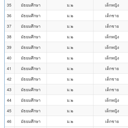
35
มัธยมศึกษา
ม.๒
เด็กหญิง
36
มัธยมศึกษา
ม.๒
เด็กชาย
37
มัธยมศึกษา
ม.๒
เด็กชาย
38
มัธยมศึกษา
ม.๒
เด็กหญิง
39
มัธยมศึกษา
ม.๒
เด็กหญิง
40
มัธยมศึกษา
ม.๒
เด็กหญิง
41
มัธยมศึกษา
ม.๒
เด็กชาย
42
มัธยมศึกษา
ม.๒
เด็กชาย
43
มัธยมศึกษา
ม.๒
เด็กชาย
44
มัธยมศึกษา
ม.๒
เด็กหญิง
45
มัธยมศึกษา
ม.๒
เด็กหญิง
46
มัธยมศึกษา
ม.๒
เด็กชาย