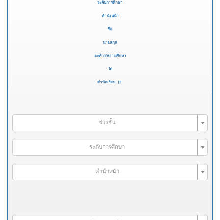
ระดับการศึกษา
คำนำหน้า
ชื่อ
นามสกุล
องค์กร/สถานศึกษา
วัด
สำนักเรียน
ช่วงชั้น
ระดับการศึกษา
คำนำหน้า