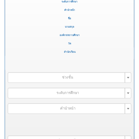
ระดับการศึกษา
คำนำหน้า
ชื่อ
นามสกุล
องค์กร/สถานศึกษา
วัด
สำนักเรียน
ช่วงชั้น
ระดับการศึกษา
คำนำหน้า