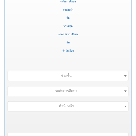
ระดับการศึกษา
คำนำหน้า
ชื่อ
นามสกุล
องค์กร/สถานศึกษา
วัด
สำนักเรียน
ช่วงชั้น
ระดับการศึกษา
คำนำหน้า