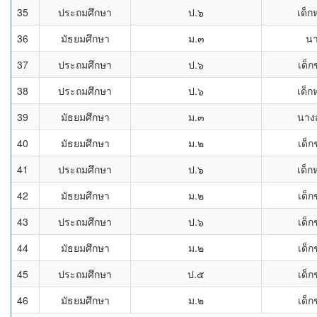
35
ประถมศึกษา
ป.๖
เด็ก
36
มัธยมศึกษา
ม.๓
น
37
ประถมศึกษา
ป.๖
เด็ก
38
ประถมศึกษา
ป.๖
เด็ก
39
มัธยมศึกษา
ม.๓
นาง
40
มัธยมศึกษา
ม.๒
เด็ก
41
ประถมศึกษา
ป.๖
เด็ก
42
มัธยมศึกษา
ม.๒
เด็ก
43
ประถมศึกษา
ป.๖
เด็ก
44
มัธยมศึกษา
ม.๒
เด็ก
45
ประถมศึกษา
ป.๕
เด็ก
46
มัธยมศึกษา
ม.๒
เด็ก