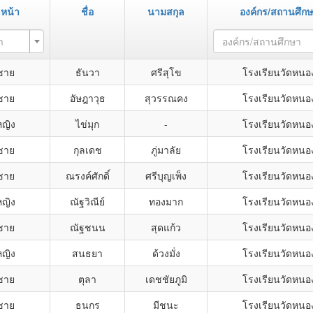
หน้า
ชื่อ
นามสกุล
องค์กร/สถานศึก
า
องค์กร/สถานศึกษา
ชาย
ธันวา
ศรีสุโข
โรงเรียนวัดหนอ
ชาย
อัษฎาวุธ
สุวรรณคง
โรงเรียนวัดหนอ
หญิง
ไข่มุก
-
โรงเรียนวัดหนอ
ชาย
กุลเดช
ภู่มาลัย
โรงเรียนวัดหนอ
ชาย
ณรงค์ศักดิ์
ศรีบุญเพ็ง
โรงเรียนวัดหนอ
หญิง
ณัฐวิณีย์
ทองมาก
โรงเรียนวัดหนอ
ชาย
ณัฐชนน
สุดแก้ว
โรงเรียนวัดหนอ
หญิง
สนธยา
ด้วงมั่ง
โรงเรียนวัดหนอ
ชาย
ตุลา
เดชชัยภูมิ
โรงเรียนวัดหนอ
ชาย
ธนกร
มีชนะ
โรงเรียนวัดหนอ