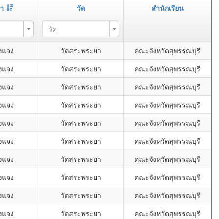
ษา
วัด
สำนักเรียน
วัด
งแจง
วัดสระพระยา
คณะจังหวัดสุพรรณบุรี
งแจง
วัดสระพระยา
คณะจังหวัดสุพรรณบุรี
งแจง
วัดสระพระยา
คณะจังหวัดสุพรรณบุรี
งแจง
วัดสระพระยา
คณะจังหวัดสุพรรณบุรี
งแจง
วัดสระพระยา
คณะจังหวัดสุพรรณบุรี
งแจง
วัดสระพระยา
คณะจังหวัดสุพรรณบุรี
งแจง
วัดสระพระยา
คณะจังหวัดสุพรรณบุรี
งแจง
วัดสระพระยา
คณะจังหวัดสุพรรณบุรี
งแจง
วัดสระพระยา
คณะจังหวัดสุพรรณบุรี
งแจง
วัดสระพระยา
คณะจังหวัดสุพรรณบุรี