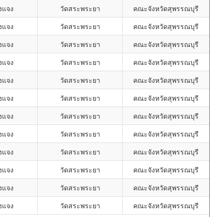
งแจง
วัดสระพระยา
คณะจังหวัดสุพรรณบุรี
งแจง
วัดสระพระยา
คณะจังหวัดสุพรรณบุรี
งแจง
วัดสระพระยา
คณะจังหวัดสุพรรณบุรี
งแจง
วัดสระพระยา
คณะจังหวัดสุพรรณบุรี
งแจง
วัดสระพระยา
คณะจังหวัดสุพรรณบุรี
งแจง
วัดสระพระยา
คณะจังหวัดสุพรรณบุรี
งแจง
วัดสระพระยา
คณะจังหวัดสุพรรณบุรี
งแจง
วัดสระพระยา
คณะจังหวัดสุพรรณบุรี
งแจง
วัดสระพระยา
คณะจังหวัดสุพรรณบุรี
งแจง
วัดสระพระยา
คณะจังหวัดสุพรรณบุรี
งแจง
วัดสระพระยา
คณะจังหวัดสุพรรณบุรี
งแจง
วัดสระพระยา
คณะจังหวัดสุพรรณบุรี