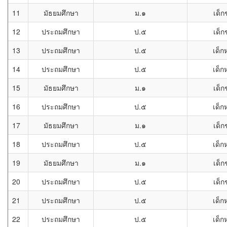
11
มัธยมศึกษา
ม.๑
เด็ก
12
ประถมศึกษา
ป.๕
เด็ก
13
ประถมศึกษา
ป.๕
เด็ก
14
ประถมศึกษา
ป.๕
เด็ก
15
มัธยมศึกษา
ม.๑
เด็ก
16
ประถมศึกษา
ป.๕
เด็ก
17
มัธยมศึกษา
ม.๑
เด็ก
18
ประถมศึกษา
ป.๕
เด็ก
19
มัธยมศึกษา
ม.๑
เด็ก
20
ประถมศึกษา
ป.๕
เด็ก
21
ประถมศึกษา
ป.๕
เด็ก
22
ประถมศึกษา
ป.๕
เด็ก