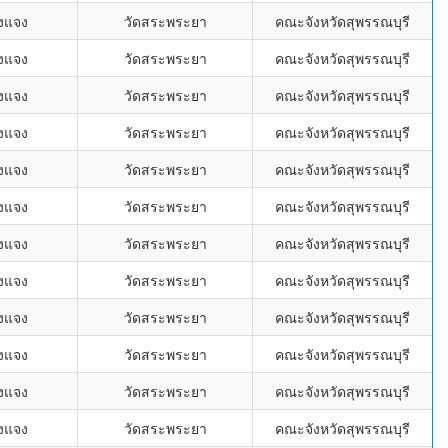
งแจง
วัดสระพระยา
คณะจังหวัดสุพรรณบุรี
งแจง
วัดสระพระยา
คณะจังหวัดสุพรรณบุรี
งแจง
วัดสระพระยา
คณะจังหวัดสุพรรณบุรี
งแจง
วัดสระพระยา
คณะจังหวัดสุพรรณบุรี
งแจง
วัดสระพระยา
คณะจังหวัดสุพรรณบุรี
งแจง
วัดสระพระยา
คณะจังหวัดสุพรรณบุรี
งแจง
วัดสระพระยา
คณะจังหวัดสุพรรณบุรี
งแจง
วัดสระพระยา
คณะจังหวัดสุพรรณบุรี
งแจง
วัดสระพระยา
คณะจังหวัดสุพรรณบุรี
งแจง
วัดสระพระยา
คณะจังหวัดสุพรรณบุรี
งแจง
วัดสระพระยา
คณะจังหวัดสุพรรณบุรี
งแจง
วัดสระพระยา
คณะจังหวัดสุพรรณบุรี