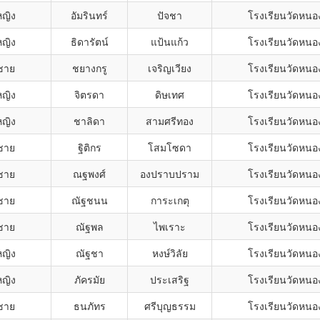
หญิง
อัมรินทร์
ปัจชา
โรงเรียนวัดหนอ
หญิง
ธิดารัตน์
แป้นแก้ว
โรงเรียนวัดหนอ
ชาย
ชยางกรู
เจริญเวียง
โรงเรียนวัดหนอ
หญิง
จิตรดา
ดิษเทศ
โรงเรียนวัดหนอ
หญิง
ชาลิดา
สามศรีทอง
โรงเรียนวัดหนอ
ชาย
ฐิติกร
โสมโซดา
โรงเรียนวัดหนอ
ชาย
ณฐพงศ์
องปราบปราม
โรงเรียนวัดหนอ
ชาย
ณัฐชนน
การะเกตุ
โรงเรียนวัดหนอ
ชาย
ณัฐพล
ไพเราะ
โรงเรียนวัดหนอ
หญิง
ณัฐชา
หงษ์วิลัย
โรงเรียนวัดหนอ
หญิง
ภัครมัย
ประเสริฐ
โรงเรียนวัดหนอ
ชาย
ธนภัทร
ศรีบุญธรรม
โรงเรียนวัดหนอ