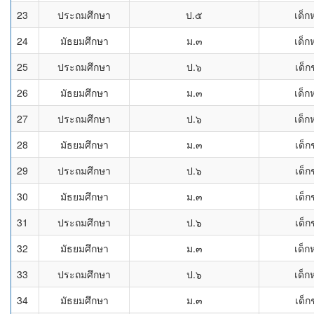
23
ประถมศึกษา
ป.๕
เด็ก
24
มัธยมศึกษา
ม.๓
เด็ก
25
ประถมศึกษา
ป.๖
เด็ก
26
มัธยมศึกษา
ม.๓
เด็ก
27
ประถมศึกษา
ป.๖
เด็ก
28
มัธยมศึกษา
ม.๓
เด็ก
29
ประถมศึกษา
ป.๖
เด็ก
30
มัธยมศึกษา
ม.๓
เด็ก
31
ประถมศึกษา
ป.๖
เด็ก
32
มัธยมศึกษา
ม.๓
เด็ก
33
ประถมศึกษา
ป.๖
เด็ก
34
มัธยมศึกษา
ม.๓
เด็ก