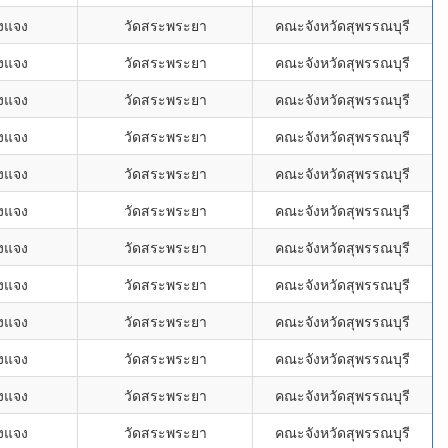
งแจง
วัดสระพระยา
คณะจังหวัดสุพรรณบุรี
งแจง
วัดสระพระยา
คณะจังหวัดสุพรรณบุรี
งแจง
วัดสระพระยา
คณะจังหวัดสุพรรณบุรี
งแจง
วัดสระพระยา
คณะจังหวัดสุพรรณบุรี
งแจง
วัดสระพระยา
คณะจังหวัดสุพรรณบุรี
งแจง
วัดสระพระยา
คณะจังหวัดสุพรรณบุรี
งแจง
วัดสระพระยา
คณะจังหวัดสุพรรณบุรี
งแจง
วัดสระพระยา
คณะจังหวัดสุพรรณบุรี
งแจง
วัดสระพระยา
คณะจังหวัดสุพรรณบุรี
งแจง
วัดสระพระยา
คณะจังหวัดสุพรรณบุรี
งแจง
วัดสระพระยา
คณะจังหวัดสุพรรณบุรี
งแจง
วัดสระพระยา
คณะจังหวัดสุพรรณบุรี