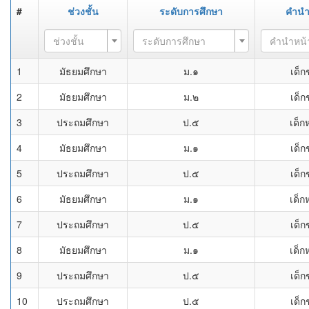
#
ช่วงชั้น
ระดับการศึกษา
คำนำ
ช่วงชั้น
ระดับการศึกษา
คำนำหน้
1
มัธยมศึกษา
ม.๑
เด็ก
2
มัธยมศึกษา
ม.๒
เด็ก
3
ประถมศึกษา
ป.๕
เด็ก
4
มัธยมศึกษา
ม.๑
เด็ก
5
ประถมศึกษา
ป.๕
เด็ก
6
มัธยมศึกษา
ม.๑
เด็ก
7
ประถมศึกษา
ป.๕
เด็ก
8
มัธยมศึกษา
ม.๑
เด็ก
9
ประถมศึกษา
ป.๕
เด็ก
10
ประถมศึกษา
ป.๕
เด็ก