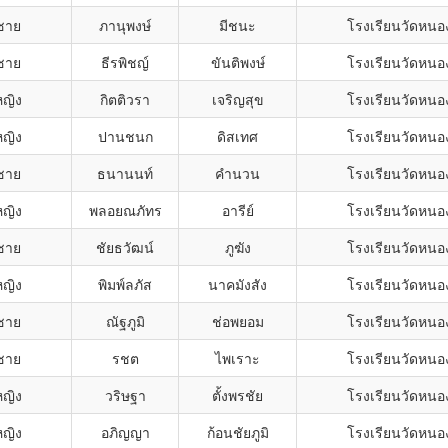
ชาย
ภานุพงษ์
มีชนะ
โรงเรียนวัดหนอ
ชาย
ธีรพิชญ์
ขันติพงษ์
โรงเรียนวัดหนอ
หญิง
กิตติวรา
เจริญสุข
โรงเรียนวัดหนอ
หญิง
ปานชนก
ดิสเทศ
โรงเรียนวัดหนอ
ชาย
ธนานนท์
คำนวน
โรงเรียนวัดหนอ
หญิง
พลอยณภัทร
อารีย์
โรงเรียนวัดหนอ
ชาย
ชัยธวัฒน์
ภูฆัง
โรงเรียนวัดหนอ
หญิง
พิมพ์ลภัส
นาคมังสัง
โรงเรียนวัดหนอ
ชาย
ณัฐภูมิ
ช่อพยอม
โรงเรียนวัดหนอ
ชาย
รชต
ไพเราะ
โรงเรียนวัดหนอ
หญิง
วริษฐา
ตั้งพรชัย
โรงเรียนวัดหนอ
หญิง
อภิญญา
ก้อนชัยภูมิ
โรงเรียนวัดหนอ