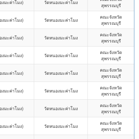
องมะค่าโมง)
วัดหนองมะค่าโมง
สุพรรณบุรี
คณะจังหวัด
องมะค่าโมง)
วัดหนองมะค่าโมง
สุพรรณบุรี
คณะจังหวัด
องมะค่าโมง)
วัดหนองมะค่าโมง
สุพรรณบุรี
คณะจังหวัด
องมะค่าโมง)
วัดหนองมะค่าโมง
สุพรรณบุรี
คณะจังหวัด
องมะค่าโมง)
วัดหนองมะค่าโมง
สุพรรณบุรี
คณะจังหวัด
องมะค่าโมง)
วัดหนองมะค่าโมง
สุพรรณบุรี
คณะจังหวัด
องมะค่าโมง)
วัดหนองมะค่าโมง
สุพรรณบุรี
คณะจังหวัด
องมะค่าโมง)
วัดหนองมะค่าโมง
สุพรรณบุรี