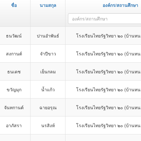
ชื่อ
นามสกุล
องค์กร/สถานศึกษา
องค์กร/สถานศึกษา
ธนวัฒน์
ปานอำพันธ์
โรงเรียนไทยรัฐวิทยา ๒๐ (บ้านหน
สงกานต์
จำปีขาว
โรงเรียนไทยรัฐวิทยา ๒๐ (บ้านหน
ธนเดช
เย็นกลม
โรงเรียนไทยรัฐวิทยา ๒๐ (บ้านหน
ขวัญมุก
น้ำแก้ว
โรงเรียนไทยรัฐวิทยา ๒๐ (บ้านหน
จันทกานต์
ฉายอรุณ
โรงเรียนไทยรัฐวิทยา ๒๐ (บ้านหน
อาภัสรา
นรสิงห์
โรงเรียนไทยรัฐวิทยา ๒๐ (บ้านหน