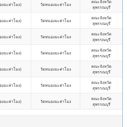
คณะจังหวัด
องมะค่าโมง)
วัดหนองมะค่าโมง
สุพรรณบุรี
คณะจังหวัด
องมะค่าโมง)
วัดหนองมะค่าโมง
สุพรรณบุรี
คณะจังหวัด
องมะค่าโมง)
วัดหนองมะค่าโมง
สุพรรณบุรี
คณะจังหวัด
องมะค่าโมง)
วัดหนองมะค่าโมง
สุพรรณบุรี
คณะจังหวัด
องมะค่าโมง)
วัดหนองมะค่าโมง
สุพรรณบุรี
คณะจังหวัด
องมะค่าโมง)
วัดหนองมะค่าโมง
สุพรรณบุรี
คณะจังหวัด
องมะค่าโมง)
วัดหนองมะค่าโมง
สุพรรณบุรี