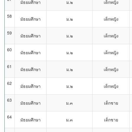
มัธยมศึกษา
ม.๒
เด็กหญิง
58
มัธยมศึกษา
ม.๒
เด็กหญิง
59
มัธยมศึกษา
ม.๒
เด็กหญิง
60
มัธยมศึกษา
ม.๒
เด็กหญิง
61
มัธยมศึกษา
ม.๒
เด็กหญิง
62
มัธยมศึกษา
ม.๒
เด็กหญิง
63
มัธยมศึกษา
ม.๓
เด็กชาย
64
มัธยมศึกษา
ม.๓
เด็กชาย