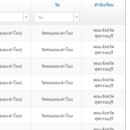
วัด
สำนักเรียน
วัด
คณะจังหวัด
องมะค่าโมง)
วัดหนองมะค่าโมง
สุพรรณบุรี
คณะจังหวัด
องมะค่าโมง)
วัดหนองมะค่าโมง
สุพรรณบุรี
คณะจังหวัด
องมะค่าโมง)
วัดหนองมะค่าโมง
สุพรรณบุรี
คณะจังหวัด
องมะค่าโมง)
วัดหนองมะค่าโมง
สุพรรณบุรี
คณะจังหวัด
องมะค่าโมง)
วัดหนองมะค่าโมง
สุพรรณบุรี
คณะจังหวัด
องมะค่าโมง)
วัดหนองมะค่าโมง
สุพรรณบุรี
คณะจังหวัด