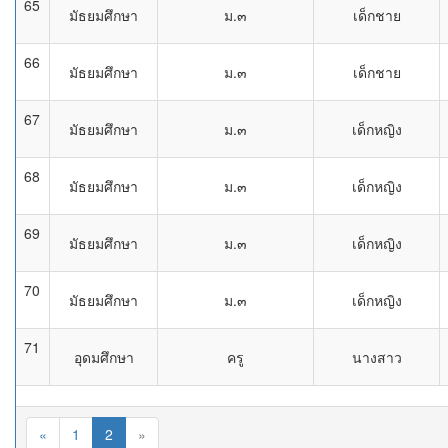
65
มัธยมศึกษา
ม.๓
เด็กชาย
66
มัธยมศึกษา
ม.๓
เด็กชาย
67
มัธยมศึกษา
ม.๓
เด็กหญิง
68
มัธยมศึกษา
ม.๓
เด็กหญิง
69
มัธยมศึกษา
ม.๓
เด็กหญิง
70
มัธยมศึกษา
ม.๓
เด็กหญิง
71
อุดมศึกษา
ครู
นางสาว
«
1
2
»