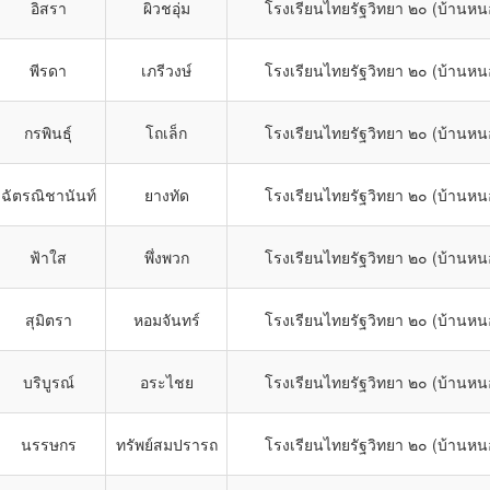
อิสรา
ผิวชอุ่ม
โรงเรียนไทยรัฐวิทยา ๒๐ (บ้านหน
พีรดา
เภรีวงษ์
โรงเรียนไทยรัฐวิทยา ๒๐ (บ้านหน
กรพินธุ์
โถเล็ก
โรงเรียนไทยรัฐวิทยา ๒๐ (บ้านหน
ฉัตรณิชานันท์
ยางทัด
โรงเรียนไทยรัฐวิทยา ๒๐ (บ้านหน
ฟ้าใส
พึ่งพวก
โรงเรียนไทยรัฐวิทยา ๒๐ (บ้านหน
สุมิตรา
หอมจันทร์
โรงเรียนไทยรัฐวิทยา ๒๐ (บ้านหน
บริบูรณ์
อระไชย
โรงเรียนไทยรัฐวิทยา ๒๐ (บ้านหน
นรรษกร
ทรัพย์สมปรารถ
โรงเรียนไทยรัฐวิทยา ๒๐ (บ้านหน