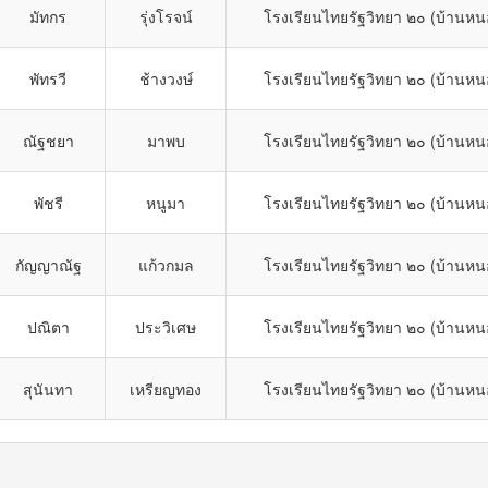
มัทกร
รุ่งโรจน์
โรงเรียนไทยรัฐวิทยา ๒๐ (บ้านหน
พัทรวี
ช้างวงษ์
โรงเรียนไทยรัฐวิทยา ๒๐ (บ้านหน
ณัฐชยา
มาพบ
โรงเรียนไทยรัฐวิทยา ๒๐ (บ้านหน
พัชรี
หนูมา
โรงเรียนไทยรัฐวิทยา ๒๐ (บ้านหน
กัญญาณัฐ
แก้วกมล
โรงเรียนไทยรัฐวิทยา ๒๐ (บ้านหน
ปณิตา
ประวิเศษ
โรงเรียนไทยรัฐวิทยา ๒๐ (บ้านหน
สุนันทา
เหรียญทอง
โรงเรียนไทยรัฐวิทยา ๒๐ (บ้านหน