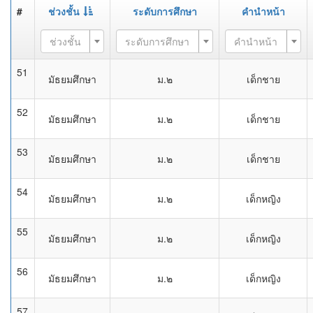
#
ช่วงชั้น
ระดับการศึกษา
คำนำหน้า
ช่วงชั้น
ระดับการศึกษา
คำนำหน้า
51
มัธยมศึกษา
ม.๒
เด็กชาย
52
มัธยมศึกษา
ม.๒
เด็กชาย
53
มัธยมศึกษา
ม.๒
เด็กชาย
54
มัธยมศึกษา
ม.๒
เด็กหญิง
55
มัธยมศึกษา
ม.๒
เด็กหญิง
56
มัธยมศึกษา
ม.๒
เด็กหญิง
57