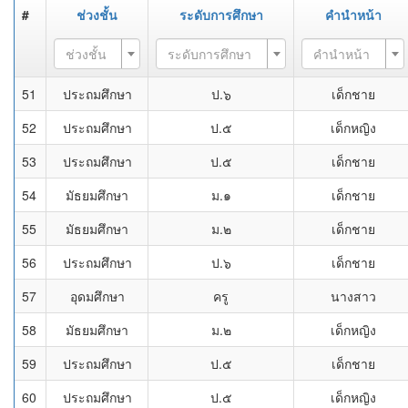
#
ช่วงชั้น
ระดับการศึกษา
คำนำหน้า
ช่วงชั้น
ระดับการศึกษา
คำนำหน้า
51
ประถมศึกษา
ป.๖
เด็กชาย
52
ประถมศึกษา
ป.๕
เด็กหญิง
53
ประถมศึกษา
ป.๕
เด็กชาย
54
มัธยมศึกษา
ม.๑
เด็กชาย
55
มัธยมศึกษา
ม.๒
เด็กชาย
56
ประถมศึกษา
ป.๖
เด็กชาย
57
อุดมศึกษา
ครู
นางสาว
58
มัธยมศึกษา
ม.๒
เด็กหญิง
59
ประถมศึกษา
ป.๕
เด็กชาย
60
ประถมศึกษา
ป.๕
เด็กหญิง