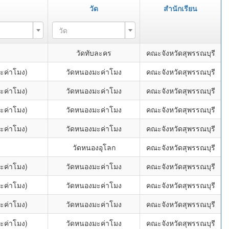
วัด
สำนักเรียน
วัด
วัดทับละคร
คณะจังหวัดสุพรรณบุรี
ะค่าโมง)
วัดหนองมะค่าโมง
คณะจังหวัดสุพรรณบุรี
ะค่าโมง)
วัดหนองมะค่าโมง
คณะจังหวัดสุพรรณบุรี
ะค่าโมง)
วัดหนองมะค่าโมง
คณะจังหวัดสุพรรณบุรี
ะค่าโมง)
วัดหนองมะค่าโมง
คณะจังหวัดสุพรรณบุรี
วัดหนองอุโลก
คณะจังหวัดสุพรรณบุรี
ะค่าโมง)
วัดหนองมะค่าโมง
คณะจังหวัดสุพรรณบุรี
ะค่าโมง)
วัดหนองมะค่าโมง
คณะจังหวัดสุพรรณบุรี
ะค่าโมง)
วัดหนองมะค่าโมง
คณะจังหวัดสุพรรณบุรี
ะค่าโมง)
วัดหนองมะค่าโมง
คณะจังหวัดสุพรรณบุรี