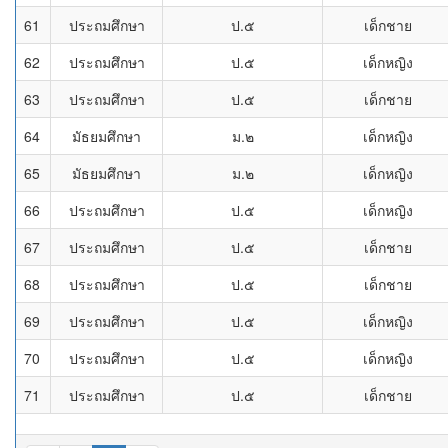
61
ประถมศึกษา
ป.๕
เด็กชาย
62
ประถมศึกษา
ป.๕
เด็กหญิง
63
ประถมศึกษา
ป.๕
เด็กชาย
64
มัธยมศึกษา
ม.๒
เด็กหญิง
65
มัธยมศึกษา
ม.๒
เด็กหญิง
66
ประถมศึกษา
ป.๕
เด็กหญิง
67
ประถมศึกษา
ป.๕
เด็กชาย
68
ประถมศึกษา
ป.๕
เด็กชาย
69
ประถมศึกษา
ป.๕
เด็กหญิง
70
ประถมศึกษา
ป.๕
เด็กหญิง
71
ประถมศึกษา
ป.๕
เด็กชาย