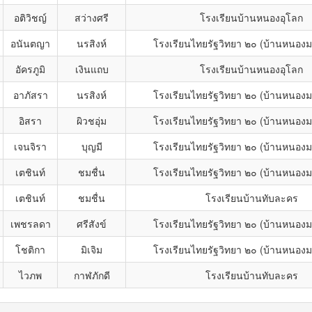
อติวิชญ์
สว่างศรี
โรงเรียนบ้านหนองอุโลก
อนันตญา
นรสิงห์
โรงเรียนไทยรัฐวิทยา ๒๐ (บ้านหนองม
อัครภูมิ
เงินแถบ
โรงเรียนบ้านหนองอุโลก
อาภัสรา
นรสิงห์
โรงเรียนไทยรัฐวิทยา ๒๐ (บ้านหนองม
อิสรา
ผิวชอุ่ม
โรงเรียนไทยรัฐวิทยา ๒๐ (บ้านหนองม
เจนจิรา
บุญมี
โรงเรียนไทยรัฐวิทยา ๒๐ (บ้านหนองม
เตชินท์
ชมชื่น
โรงเรียนไทยรัฐวิทยา ๒๐ (บ้านหนองม
เตชินท์
ชมชื่น
โรงเรียนบ้านทับละคร
เพชรลดา
ศรีสังข์
โรงเรียนไทยรัฐวิทยา ๒๐ (บ้านหนองม
โชติกา
มิเจิม
โรงเรียนไทยรัฐวิทยา ๒๐ (บ้านหนองม
ไวภพ
กาฬภักดี
โรงเรียนบ้านทับละคร