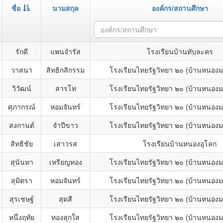
ชื่อ
นามสกุล
องค์กร/สถานศึกษา
องค์กร/สถานศึกษา
รักดี
แพนจำรัส
โรงเรียนบ้านทับละคร
วาสนา
สิทธิกสิกรรม
โรงเรียนไทยรัฐวิทยา ๒๐ (บ้านหนองม
วิวัฒน์
สารโท
โรงเรียนไทยรัฐวิทยา ๒๐ (บ้านหนองม
ศุภากรณ์
หอมจันทร์
โรงเรียนไทยรัฐวิทยา ๒๐ (บ้านหนองม
สงกานต์
จำปีขาว
โรงเรียนไทยรัฐวิทยา ๒๐ (บ้านหนองม
สิทธิชัย
เสาวรส
โรงเรียนบ้านหนองอุโลก
สุนันทา
เหรียญทอง
โรงเรียนไทยรัฐวิทยา ๒๐ (บ้านหนองม
สุมิตรา
หอมจันทร์
โรงเรียนไทยรัฐวิทยา ๒๐ (บ้านหนองม
สุรเชษฐ์
สุดสี
โรงเรียนไทยรัฐวิทยา ๒๐ (บ้านหนองม
หนึ่งฤทัย
ทองสุกใส
โรงเรียนไทยรัฐวิทยา ๒๐ (บ้านหนองม