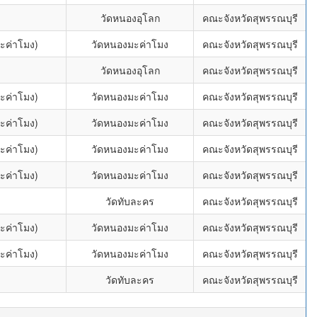
วัดหนองอุโลก
คณะจังหวัดสุพรรณบุรี
ะค่าโมง)
วัดหนองมะค่าโมง
คณะจังหวัดสุพรรณบุรี
วัดหนองอุโลก
คณะจังหวัดสุพรรณบุรี
ะค่าโมง)
วัดหนองมะค่าโมง
คณะจังหวัดสุพรรณบุรี
ะค่าโมง)
วัดหนองมะค่าโมง
คณะจังหวัดสุพรรณบุรี
ะค่าโมง)
วัดหนองมะค่าโมง
คณะจังหวัดสุพรรณบุรี
ะค่าโมง)
วัดหนองมะค่าโมง
คณะจังหวัดสุพรรณบุรี
วัดทับละคร
คณะจังหวัดสุพรรณบุรี
ะค่าโมง)
วัดหนองมะค่าโมง
คณะจังหวัดสุพรรณบุรี
ะค่าโมง)
วัดหนองมะค่าโมง
คณะจังหวัดสุพรรณบุรี
วัดทับละคร
คณะจังหวัดสุพรรณบุรี