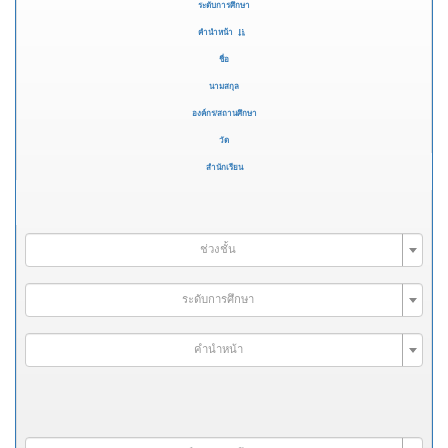
ระดับการศึกษา
คำนำหน้า
ชื่อ
นามสกุล
องค์กร/สถานศึกษา
วัด
สำนักเรียน
ช่วงชั้น
ระดับการศึกษา
คำนำหน้า