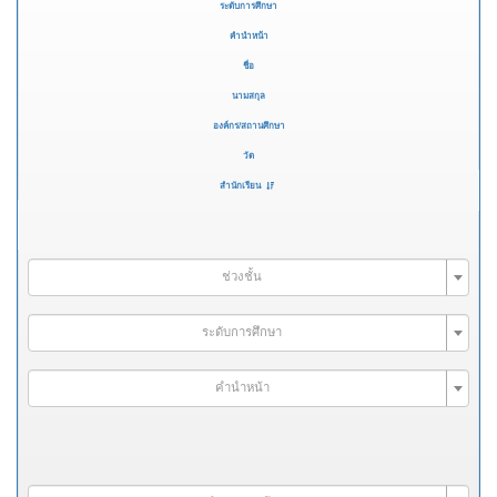
ระดับการศึกษา
คำนำหน้า
ชื่อ
นามสกุล
องค์กร/สถานศึกษา
วัด
สำนักเรียน
ช่วงชั้น
ระดับการศึกษา
คำนำหน้า