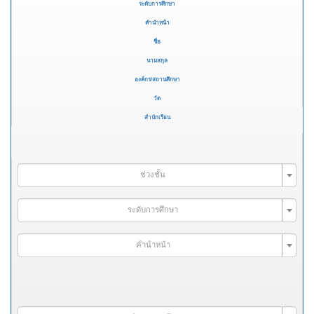
ระดับการศึกษา
คำนำหน้า
ชื่อ
นามสกุล
องค์กร/สถานศึกษา
วัด
สำนักเรียน
ช่วงชั้น
ระดับการศึกษา
คำนำหน้า