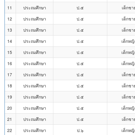
11
ประถมศึกษา
ป.๕
เด็กชา
12
ประถมศึกษา
ป.๕
เด็กชา
13
ประถมศึกษา
ป.๕
เด็กชา
14
ประถมศึกษา
ป.๕
เด็กหญิ
15
ประถมศึกษา
ป.๕
เด็กหญิ
16
ประถมศึกษา
ป.๕
เด็กหญิ
17
ประถมศึกษา
ป.๕
เด็กชา
18
ประถมศึกษา
ป.๕
เด็กชา
19
ประถมศึกษา
ป.๕
เด็กชา
20
ประถมศึกษา
ป.๕
เด็กหญิ
21
ประถมศึกษา
ป.๕
เด็กชา
22
ประถมศึกษา
ป.๖
เด็กหญิ