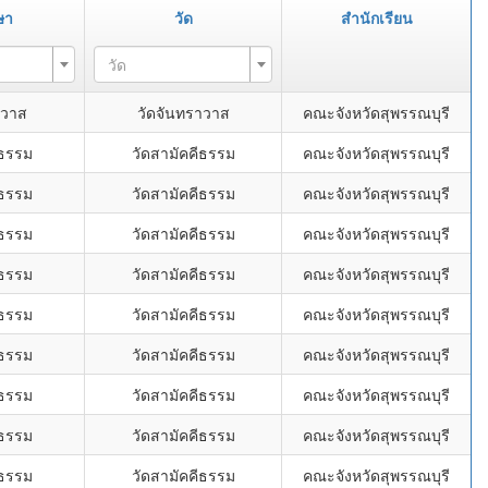
ษา
วัด
สำนักเรียน
วัด
าวาส
วัดจันทราวาส
คณะจังหวัดสุพรรณบุรี
ีธรรม
วัดสามัคคีธรรม
คณะจังหวัดสุพรรณบุรี
ีธรรม
วัดสามัคคีธรรม
คณะจังหวัดสุพรรณบุรี
ีธรรม
วัดสามัคคีธรรม
คณะจังหวัดสุพรรณบุรี
ีธรรม
วัดสามัคคีธรรม
คณะจังหวัดสุพรรณบุรี
ีธรรม
วัดสามัคคีธรรม
คณะจังหวัดสุพรรณบุรี
ีธรรม
วัดสามัคคีธรรม
คณะจังหวัดสุพรรณบุรี
ีธรรม
วัดสามัคคีธรรม
คณะจังหวัดสุพรรณบุรี
ีธรรม
วัดสามัคคีธรรม
คณะจังหวัดสุพรรณบุรี
ีธรรม
วัดสามัคคีธรรม
คณะจังหวัดสุพรรณบุรี