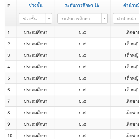
#
ช่วงชั้น
ระดับการศึกษา
คำนำหน
ช่วงชั้น
ระดับการศึกษา
คำนำหน้า
1
ประถมศึกษา
ป.๕
เด็กชา
2
ประถมศึกษา
ป.๕
เด็กหญิ
3
ประถมศึกษา
ป.๕
เด็กหญิ
4
ประถมศึกษา
ป.๕
เด็กหญิ
5
ประถมศึกษา
ป.๕
เด็กหญิ
6
ประถมศึกษา
ป.๕
เด็กหญิ
7
ประถมศึกษา
ป.๕
เด็กชา
8
ประถมศึกษา
ป.๕
เด็กชา
9
ประถมศึกษา
ป.๕
เด็กชา
10
ประถมศึกษา
ป.๕
เด็กชา