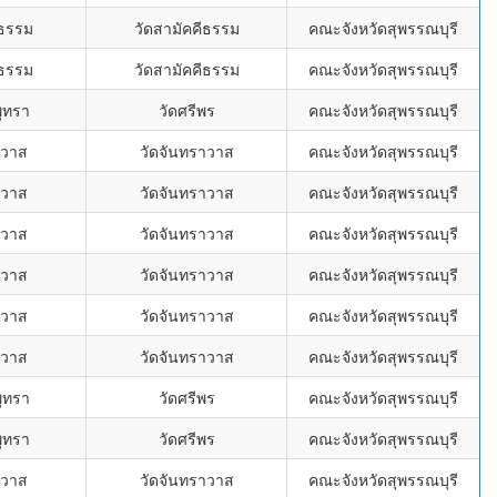
ีธรรม
วัดสามัคคีธรรม
คณะจังหวัดสุพรรณบุรี
ีธรรม
วัดสามัคคีธรรม
คณะจังหวัดสุพรรณบุรี
ุทรา
วัดศรีพร
คณะจังหวัดสุพรรณบุรี
าวาส
วัดจันทราวาส
คณะจังหวัดสุพรรณบุรี
าวาส
วัดจันทราวาส
คณะจังหวัดสุพรรณบุรี
าวาส
วัดจันทราวาส
คณะจังหวัดสุพรรณบุรี
าวาส
วัดจันทราวาส
คณะจังหวัดสุพรรณบุรี
าวาส
วัดจันทราวาส
คณะจังหวัดสุพรรณบุรี
าวาส
วัดจันทราวาส
คณะจังหวัดสุพรรณบุรี
ุทรา
วัดศรีพร
คณะจังหวัดสุพรรณบุรี
ุทรา
วัดศรีพร
คณะจังหวัดสุพรรณบุรี
าวาส
วัดจันทราวาส
คณะจังหวัดสุพรรณบุรี