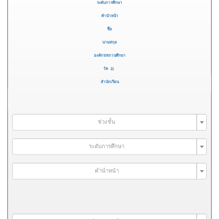
ระดับการศึกษา
คำนำหน้า
ชื่อ
นามสกุล
องค์กร/สถานศึกษา
วัด
สำนักเรียน
ช่วงชั้น
ระดับการศึกษา
คำนำหน้า