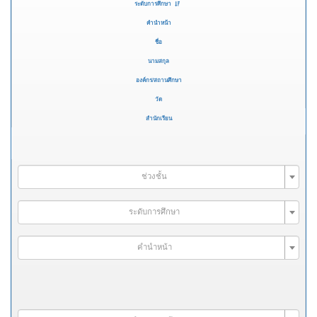
ระดับการศึกษา
คำนำหน้า
ชื่อ
นามสกุล
องค์กร/สถานศึกษา
วัด
สำนักเรียน
ช่วงชั้น
ระดับการศึกษา
คำนำหน้า