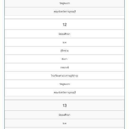
วัดอู่ตะเภา
คณะจังหวัดกาญจนบุรี
12
มัธยมศึกษา
ม.๓
เด็กชาย
ธันวา
กลมวงษ์
โรงเรียนท่าม่วงราษฎร์บำรุง
วัดอู่ตะเภา
คณะจังหวัดกาญจนบุรี
13
มัธยมศึกษา
ม.๓