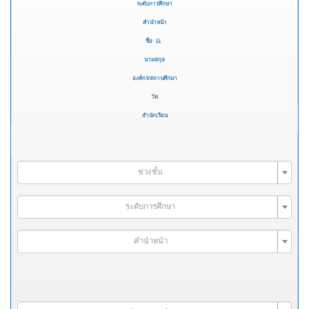
ระดับการศึกษา
คำนำหน้า
ชื่อ
นามสกุล
องค์กร/สถานศึกษา
วัด
สำนักเรียน
ช่วงชั้น
ระดับการศึกษา
คำนำหน้า