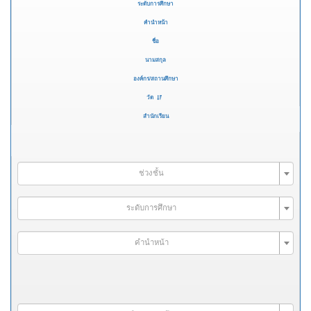
ระดับการศึกษา
คำนำหน้า
ชื่อ
นามสกุล
องค์กร/สถานศึกษา
วัด
สำนักเรียน
ช่วงชั้น
ระดับการศึกษา
คำนำหน้า