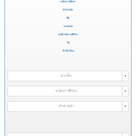
ระดับการศึกษา
คำนำหน้า
ชื่อ
นามสกุล
องค์กร/สถานศึกษา
วัด
สำนักเรียน
ช่วงชั้น
ระดับการศึกษา
คำนำหน้า