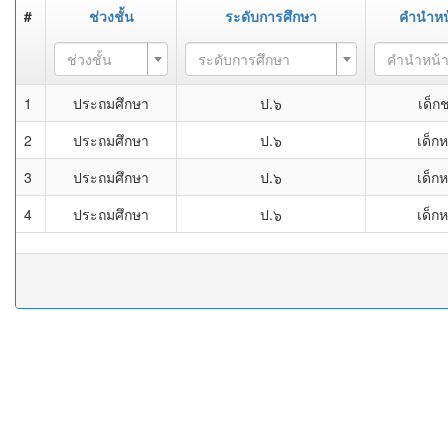
#
ช่วงชั้น
ระดับการศึกษา
คำนำหน
ช่วงชั้น
ระดับการศึกษา
คำนำหน้
1
ประถมศึกษา
ป.๖
เด็ก
2
ประถมศึกษา
ป.๖
เด็ก
3
ประถมศึกษา
ป.๖
เด็ก
4
ประถมศึกษา
ป.๖
เด็ก