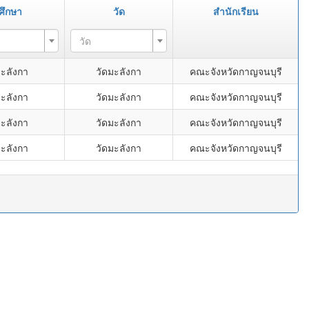
ศึกษา
วัด
สำนักเรียน
วัด
ะลังกา
วัดมะลังกา
คณะจังหวัดกาญจนบุรี
ะลังกา
วัดมะลังกา
คณะจังหวัดกาญจนบุรี
ะลังกา
วัดมะลังกา
คณะจังหวัดกาญจนบุรี
ะลังกา
วัดมะลังกา
คณะจังหวัดกาญจนบุรี