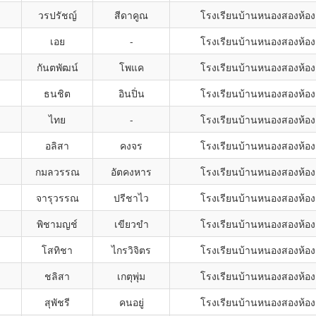
วรปรัชญ์
สีดาคูณ
โรงเรียนบ้านหนองสองห้อง
เอย
-
โรงเรียนบ้านหนองสองห้อง
กันตพัฒน์
โพแค
โรงเรียนบ้านหนองสองห้อง
ธนชิต
อินปิ่น
โรงเรียนบ้านหนองสองห้อง
ไทย
-
โรงเรียนบ้านหนองสองห้อง
อลิสา
คงจร
โรงเรียนบ้านหนองสองห้อง
กมลวรรณ
อัตคงหาร
โรงเรียนบ้านหนองสองห้อง
จารุวรรณ
ปรีชาไว
โรงเรียนบ้านหนองสองห้อง
พิชามญช์
เขียวขำ
โรงเรียนบ้านหนองสองห้อง
โสทิชา
ไกรวิจิตร
โรงเรียนบ้านหนองสองห้อง
ชลิสา
เกตุพุ่ม
โรงเรียนบ้านหนองสองห้อง
สุพัชรี
คนอยู่
โรงเรียนบ้านหนองสองห้อง