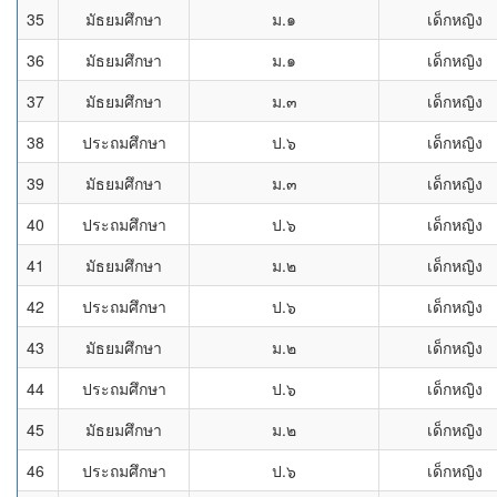
35
มัธยมศึกษา
ม.๑
เด็กหญิง
36
มัธยมศึกษา
ม.๑
เด็กหญิง
37
มัธยมศึกษา
ม.๓
เด็กหญิง
38
ประถมศึกษา
ป.๖
เด็กหญิง
39
มัธยมศึกษา
ม.๓
เด็กหญิง
40
ประถมศึกษา
ป.๖
เด็กหญิง
41
มัธยมศึกษา
ม.๒
เด็กหญิง
42
ประถมศึกษา
ป.๖
เด็กหญิง
43
มัธยมศึกษา
ม.๒
เด็กหญิง
44
ประถมศึกษา
ป.๖
เด็กหญิง
45
มัธยมศึกษา
ม.๒
เด็กหญิง
46
ประถมศึกษา
ป.๖
เด็กหญิง