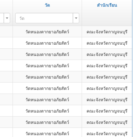
วัด
สำนักเรียน
วัด
วัดหนองตากยาอภัยสัตว์
คณะจังหวัดกาญจนบุรี
วัดหนองตากยาอภัยสัตว์
คณะจังหวัดกาญจนบุรี
วัดหนองตากยาอภัยสัตว์
คณะจังหวัดกาญจนบุรี
วัดหนองตากยาอภัยสัตว์
คณะจังหวัดกาญจนบุรี
วัดหนองตากยาอภัยสัตว์
คณะจังหวัดกาญจนบุรี
วัดหนองตากยาอภัยสัตว์
คณะจังหวัดกาญจนบุรี
วัดหนองตากยาอภัยสัตว์
คณะจังหวัดกาญจนบุรี
วัดหนองตากยาอภัยสัตว์
คณะจังหวัดกาญจนบุรี
วัดหนองตากยาอภัยสัตว์
คณะจังหวัดกาญจนบุรี
วัดหนองตากยาอภัยสัตว์
คณะจังหวัดกาญจนบุรี