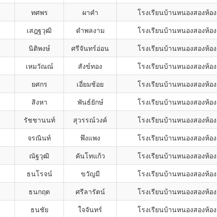
ทศพร
ผาคำ
โรงเรียนบ้านหนองสองห้อง
เสฎฐวุฒิ
ดำพลงาม
โรงเรียนบ้านหนองสองห้อง
นิติพงษ์
ศรีจันทร์อ่อน
โรงเรียนบ้านหนองสองห้อง
เหมวัณณ์
สังข์ทอง
โรงเรียนบ้านหนองสองห้อง
ยศกร
เอี่ยมช้อย
โรงเรียนบ้านหนองสองห้อง
สิงหา
พันธ์ยักษ์
โรงเรียนบ้านหนองสองห้อง
รัชชานนท์
สุวรรณ์วงค์
โรงเรียนบ้านหนองสองห้อง
จรณินท์
พึงแพง
โรงเรียนบ้านหนองสองห้อง
ณัฐวุฒิ
คันโทแก้ว
โรงเรียนบ้านหนองสองห้อง
ธนโรจน์
ขวัญมี
โรงเรียนบ้านหนองสองห้อง
ธนกฤต
ศรีลารัตน์
โรงเรียนบ้านหนองสองห้อง
ธนชัย
ใจจันทร์
โรงเรียนบ้านหนองสองห้อง