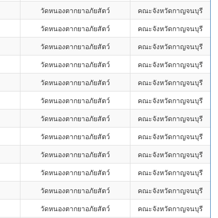
วัดหนองตากยาอภัยสัตว์
คณะจังหวัดกาญจนบุรี
วัดหนองตากยาอภัยสัตว์
คณะจังหวัดกาญจนบุรี
วัดหนองตากยาอภัยสัตว์
คณะจังหวัดกาญจนบุรี
วัดหนองตากยาอภัยสัตว์
คณะจังหวัดกาญจนบุรี
วัดหนองตากยาอภัยสัตว์
คณะจังหวัดกาญจนบุรี
วัดหนองตากยาอภัยสัตว์
คณะจังหวัดกาญจนบุรี
วัดหนองตากยาอภัยสัตว์
คณะจังหวัดกาญจนบุรี
วัดหนองตากยาอภัยสัตว์
คณะจังหวัดกาญจนบุรี
วัดหนองตากยาอภัยสัตว์
คณะจังหวัดกาญจนบุรี
วัดหนองตากยาอภัยสัตว์
คณะจังหวัดกาญจนบุรี
วัดหนองตากยาอภัยสัตว์
คณะจังหวัดกาญจนบุรี
วัดหนองตากยาอภัยสัตว์
คณะจังหวัดกาญจนบุรี