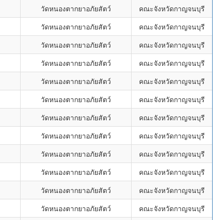
วัดหนองตากยาอภัยสัตว์
คณะจังหวัดกาญจนบุรี
วัดหนองตากยาอภัยสัตว์
คณะจังหวัดกาญจนบุรี
วัดหนองตากยาอภัยสัตว์
คณะจังหวัดกาญจนบุรี
วัดหนองตากยาอภัยสัตว์
คณะจังหวัดกาญจนบุรี
วัดหนองตากยาอภัยสัตว์
คณะจังหวัดกาญจนบุรี
วัดหนองตากยาอภัยสัตว์
คณะจังหวัดกาญจนบุรี
วัดหนองตากยาอภัยสัตว์
คณะจังหวัดกาญจนบุรี
วัดหนองตากยาอภัยสัตว์
คณะจังหวัดกาญจนบุรี
วัดหนองตากยาอภัยสัตว์
คณะจังหวัดกาญจนบุรี
วัดหนองตากยาอภัยสัตว์
คณะจังหวัดกาญจนบุรี
วัดหนองตากยาอภัยสัตว์
คณะจังหวัดกาญจนบุรี
วัดหนองตากยาอภัยสัตว์
คณะจังหวัดกาญจนบุรี