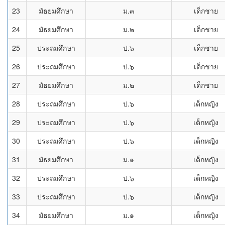
23
มัธยมศึกษา
ม.๓
เด็กชาย
24
มัธยมศึกษา
ม.๒
เด็กชาย
25
ประถมศึกษา
ป.๖
เด็กชาย
26
ประถมศึกษา
ป.๖
เด็กชาย
27
มัธยมศึกษา
ม.๒
เด็กชาย
28
ประถมศึกษา
ป.๖
เด็กหญิง
29
ประถมศึกษา
ป.๖
เด็กหญิง
30
ประถมศึกษา
ป.๖
เด็กหญิง
31
มัธยมศึกษา
ม.๑
เด็กหญิง
32
ประถมศึกษา
ป.๖
เด็กหญิง
33
ประถมศึกษา
ป.๖
เด็กหญิง
34
มัธยมศึกษา
ม.๑
เด็กหญิง