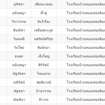
สุภัชชา
เทียนนาดอน
โรงเรียนบ้านหนองสองห้อง
อนันตญา
ค้ำชู
โรงเรียนบ้านหนองสองห้อง
วิภาวรรณ
จันร์เรือง
โรงเรียนบ้านหนองสองห้อง
ชินณิชา
เหลืองตระกูล
โรงเรียนบ้านหนองสองห้อง
วิมลมณี
นพรัตน์ศรีสุข
โรงเรียนบ้านหนองสองห้อง
วันใหม่
ทิมมัจฉา
โรงเรียนบ้านหนองสองห้อง
ธนพร
เส็งใหญ่
โรงเรียนบ้านหนองสองห้อง
มนันชญา
ศิริรัตน์
โรงเรียนบ้านหนองสองห้อง
ณัฐภัสสร
โหมงอ่วม
โรงเรียนบ้านหนองสองห้อง
มณีรัตน์
พุ่มตันวงษ์
โรงเรียนบ้านหนองสองห้อง
ณัฐชยา
น้าสุวรรณ
โรงเรียนบ้านหนองสองห้อง
ภัณฑิลา
ทิวากร
โรงเรียนบ้านหนองสองห้อง