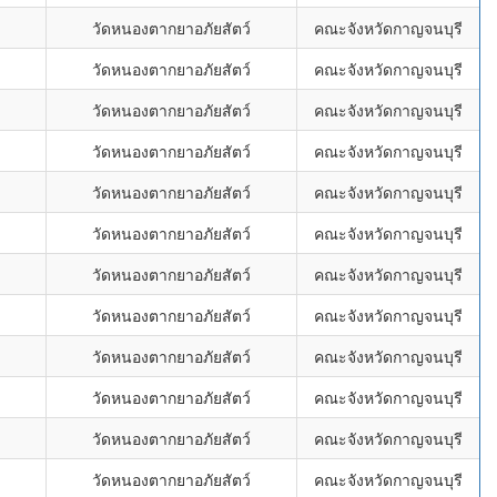
วัดหนองตากยาอภัยสัตว์
คณะจังหวัดกาญจนบุรี
วัดหนองตากยาอภัยสัตว์
คณะจังหวัดกาญจนบุรี
วัดหนองตากยาอภัยสัตว์
คณะจังหวัดกาญจนบุรี
วัดหนองตากยาอภัยสัตว์
คณะจังหวัดกาญจนบุรี
วัดหนองตากยาอภัยสัตว์
คณะจังหวัดกาญจนบุรี
วัดหนองตากยาอภัยสัตว์
คณะจังหวัดกาญจนบุรี
วัดหนองตากยาอภัยสัตว์
คณะจังหวัดกาญจนบุรี
วัดหนองตากยาอภัยสัตว์
คณะจังหวัดกาญจนบุรี
วัดหนองตากยาอภัยสัตว์
คณะจังหวัดกาญจนบุรี
วัดหนองตากยาอภัยสัตว์
คณะจังหวัดกาญจนบุรี
วัดหนองตากยาอภัยสัตว์
คณะจังหวัดกาญจนบุรี
วัดหนองตากยาอภัยสัตว์
คณะจังหวัดกาญจนบุรี