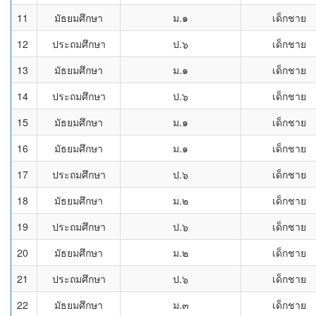
11
มัธยมศึกษา
ม.๑
เด็กชาย
12
ประถมศึกษา
ป.๖
เด็กชาย
13
มัธยมศึกษา
ม.๑
เด็กชาย
14
ประถมศึกษา
ป.๖
เด็กชาย
15
มัธยมศึกษา
ม.๑
เด็กชาย
16
มัธยมศึกษา
ม.๑
เด็กชาย
17
ประถมศึกษา
ป.๖
เด็กชาย
18
มัธยมศึกษา
ม.๒
เด็กชาย
19
ประถมศึกษา
ป.๖
เด็กชาย
20
มัธยมศึกษา
ม.๒
เด็กชาย
21
ประถมศึกษา
ป.๖
เด็กชาย
22
มัธยมศึกษา
ม.๓
เด็กชาย