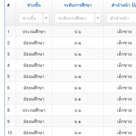
#
ช่วงชั้น
ระดับการศึกษา
คำนำหน้า
ช่วงชั้น
ระดับการศึกษา
คำนำหน้า
1
ประถมศึกษา
ป.๖
เด็กชาย
2
มัธยมศึกษา
ม.๒
เด็กชาย
3
มัธยมศึกษา
ม.๒
เด็กชาย
4
มัธยมศึกษา
ม.๒
เด็กชาย
5
มัธยมศึกษา
ม.๒
เด็กชาย
6
มัธยมศึกษา
ม.๒
เด็กชาย
7
มัธยมศึกษา
ม.๑
เด็กชาย
8
ประถมศึกษา
ป.๖
เด็กชาย
9
มัธยมศึกษา
ม.๑
เด็กชาย
10
มัธยมศึกษา
ม.๓
เด็กชาย