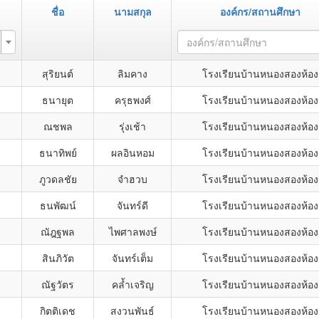
ชื่อ
นามสกุล
องค์กร/สถานศึกษา
องค์กร/สถานศึกษา
สุริยนต์
ลิมคาง
โรงเรียนบ้านหนองสองห้อง
ธนายุต
ครุธพงศ์
โรงเรียนบ้านหนองสองห้อง
ณชพล
รุ่งเช้า
โรงเรียนบ้านหนองสองห้อง
ธนาทิพย์
ผลอินหอม
โรงเรียนบ้านหนองสองห้อง
ภูวดลชัย
จำฮวบ
โรงเรียนบ้านหนองสองห้อง
ธนพัฒน์
จันทร์ดี
โรงเรียนบ้านหนองสองห้อง
ณัฎฐพล
ไพศาลพงษ์
โรงเรียนบ้านหนองสองห้อง
สินภิวัต
จันทร์เต็ม
โรงเรียนบ้านหนองสองห้อง
ณัฐวัตร
คล้ำเจริญ
โรงเรียนบ้านหนองสองห้อง
กิตติเดช
สงวนพันธ์
โรงเรียนบ้านหนองสองห้อง