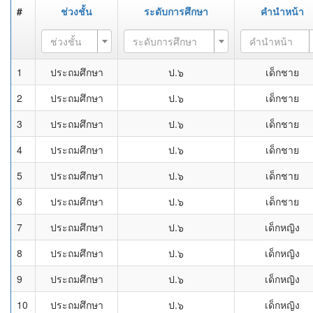
#
ช่วงชั้น
ระดับการศึกษา
คำนำหน้า
ช่วงชั้น
ระดับการศึกษา
คำนำหน้า
1
ประถมศึกษา
ป.๖
เด็กชาย
2
ประถมศึกษา
ป.๖
เด็กชาย
3
ประถมศึกษา
ป.๖
เด็กชาย
4
ประถมศึกษา
ป.๖
เด็กชาย
5
ประถมศึกษา
ป.๖
เด็กชาย
6
ประถมศึกษา
ป.๖
เด็กชาย
7
ประถมศึกษา
ป.๖
เด็กหญิง
8
ประถมศึกษา
ป.๖
เด็กหญิง
9
ประถมศึกษา
ป.๖
เด็กหญิง
10
ประถมศึกษา
ป.๖
เด็กหญิง