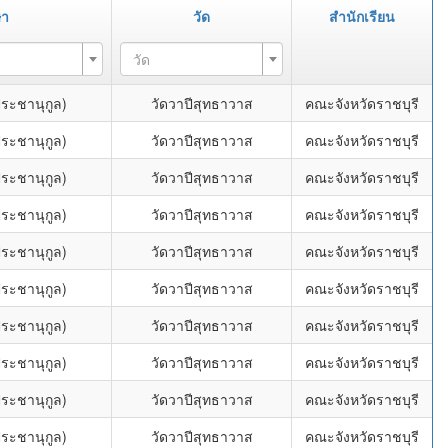
ษา
วัด
สำนักเรียน
วัด
ระชานุกูล)
วัดวาปีสุทธาวาส
คณะจังหวัดราชบุรี
ระชานุกูล)
วัดวาปีสุทธาวาส
คณะจังหวัดราชบุรี
ระชานุกูล)
วัดวาปีสุทธาวาส
คณะจังหวัดราชบุรี
ระชานุกูล)
วัดวาปีสุทธาวาส
คณะจังหวัดราชบุรี
ระชานุกูล)
วัดวาปีสุทธาวาส
คณะจังหวัดราชบุรี
ระชานุกูล)
วัดวาปีสุทธาวาส
คณะจังหวัดราชบุรี
ระชานุกูล)
วัดวาปีสุทธาวาส
คณะจังหวัดราชบุรี
ระชานุกูล)
วัดวาปีสุทธาวาส
คณะจังหวัดราชบุรี
ระชานุกูล)
วัดวาปีสุทธาวาส
คณะจังหวัดราชบุรี
ระชานุกูล)
วัดวาปีสุทธาวาส
คณะจังหวัดราชบุรี